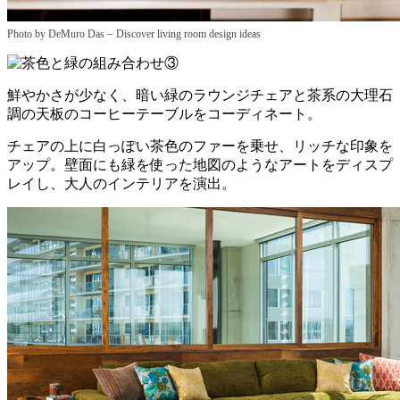
–
Photo by DeMuro Das
Discover living room design ideas
鮮やかさが少なく、暗い緑のラウンジチェアと茶系の大理石
調の天板のコーヒーテーブルをコーディネート。
チェアの上に白っぽい茶色のファーを乗せ、リッチな印象を
アップ。壁面にも緑を使った地図のようなアートをディスプ
レイし、大人のインテリアを演出。