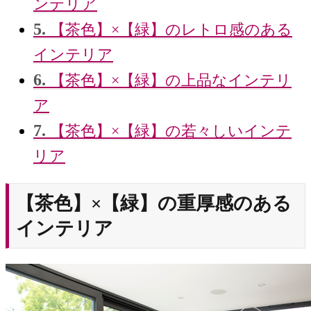
ンテリア
5.
【茶色】×【緑】のレトロ感のある
インテリア
6.
【茶色】×【緑】の上品なインテリ
ア
7.
【茶色】×【緑】の若々しいインテ
リア
【茶色】×【緑】の重厚感のある
インテリア