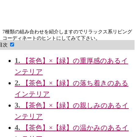
7種類の組み合わせを紹介しますのでリラックス系リビング
コーディネートのヒントにしてみて下さい。
目次
1.
【茶色】×【緑】の重厚感のあるイ
ンテリア
2.
【茶色】×【緑】の落ち着きのある
インテリア
3.
【茶色】×【緑】の親しみのあるイ
ンテリア
4.
【茶色】×【緑】の温かみのあるイ