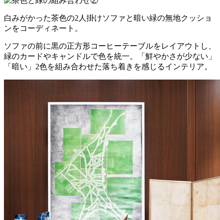
白みがかった茶色の2人掛けソファと暗い緑の無地クッショ
ンをコーディネート。
ソファの前に黒の正方形コーヒーテーブルをレイアウトし、
緑のカードやキャンドルで色を統一。「鮮やかさが少ない」
「暗い」2色を組み合わせた落ち着きを感じるインテリア。