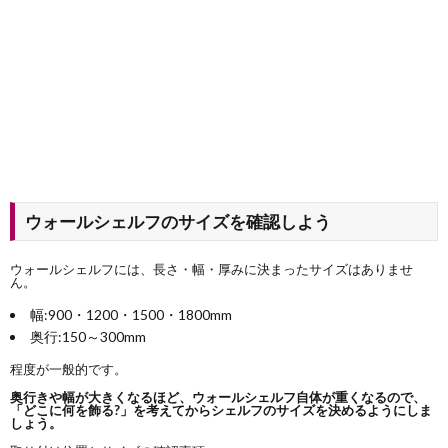
ウォールシェルフのサイズを確認しよう
ウォールシェルフには、長さ・幅・厚みに決まったサイズはありませ
ん。
幅:900・1200・1500・1800mm
奥行:150～300mm
程度が一般的です。
奥行きや幅が大きくなるほど、ウォールシェルフ自体が重くなるので、
「どこに何を飾る?」を考えてからシェルフのサイズを決めるようにしま
しょう。