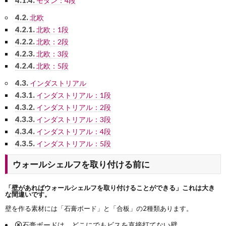
4.1.4.
モダン：4段
4.2.
北欧
4.2.1.
北欧：1段
4.2.2.
北欧：2段
4.2.3.
北欧：3段
4.2.4.
北欧：5段
4.3.
インダストリアル
4.3.1.
インダストリアル：1段
4.3.2.
インダストリアル：2段
4.3.3.
インダストリアル：3段
4.3.4.
インダストリアル：4段
4.3.5.
インダストリアル：5段
ウォールシェルフを取り付ける前に
「壁があればウォールシェルフを取り付けることができる」これは大き
な間違いです。
壁を作る素材には「石膏ボード」と「合板」の2種類あります。
石膏ボードは、どこにでもビスを直接打てない壁