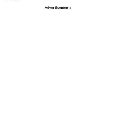
Advertisements