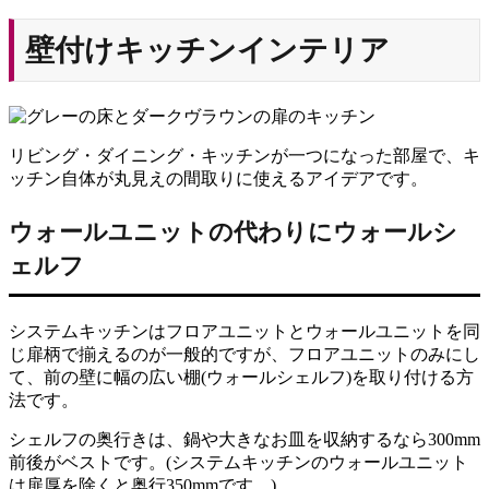
壁付けキッチンインテリア
リビング・ダイニング・キッチンが一つになった部屋で、キ
ッチン自体が丸見えの間取りに使えるアイデアです。
ウォールユニットの代わりにウォールシ
ェルフ
システムキッチンはフロアユニットとウォールユニットを同
じ扉柄で揃えるのが一般的ですが、フロアユニットのみにし
て、前の壁に幅の広い棚(ウォールシェルフ)を取り付ける方
法です。
シェルフの奥行きは、鍋や大きなお皿を収納するなら300mm
前後がベストです。(システムキッチンのウォールユニット
は扉厚を除くと奥行350mmです。)