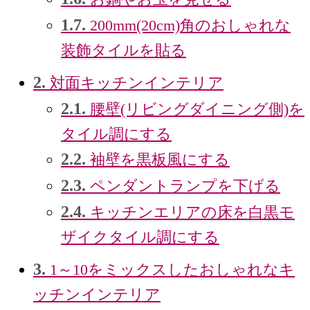
1.7.
200mm(20cm)角のおしゃれな
装飾タイルを貼る
2.
対面キッチンインテリア
2.1.
腰壁(リビングダイニング側)を
タイル調にする
2.2.
袖壁を黒板風にする
2.3.
ペンダントランプを下げる
2.4.
キッチンエリアの床を白黒モ
ザイクタイル調にする
3.
1～10をミックスしたおしゃれなキ
ッチンインテリア