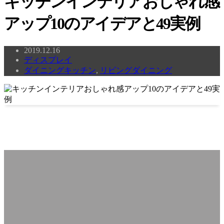
キッチンインテリアおしゃれ感
アップ10のアイデアと49実例
2019.12.16
ディスプレイ
ダイニングキッチン
,
リビングダイニング