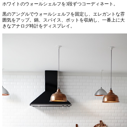
ホワイトのウォールシェルフを3段ずつコーディネート。
黒のアングルでウォールシェルフを固定し、エレガントな雰
囲気をアップ。鍋、スパイス、ポットを収納し、一番上に大
きなアナログ時計をディスプレイ。