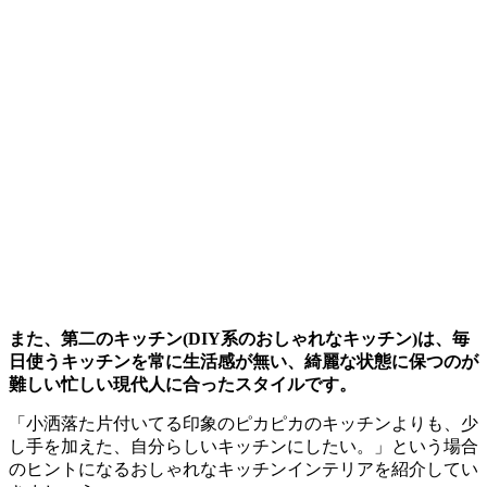
また、第二のキッチン(DIY系のおしゃれなキッチン)は、毎
日使うキッチンを常に生活感が無い、綺麗な状態に保つのが
難しい忙しい現代人に合ったスタイルです。
「小洒落た片付いてる印象のピカピカのキッチンよりも、少
し手を加えた、自分らしいキッチンにしたい。」という場合
のヒントになるおしゃれなキッチンインテリアを紹介してい