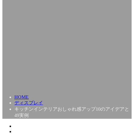
HOME
ディスプレイ
キッチンインテリアおしゃれ感アップ10のアイデアと
49実例