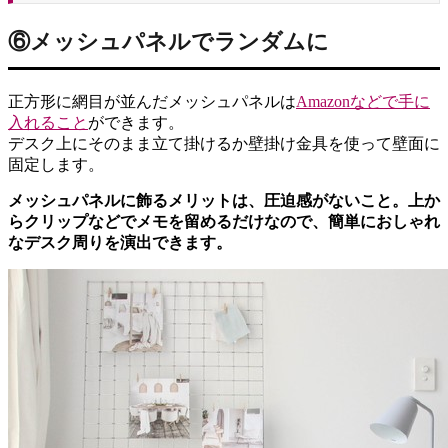
⑥メッシュパネルでランダムに
正方形に網目が並んだメッシュパネルは
Amazonなどで手に
入れること
ができます。
デスク上にそのまま立て掛けるか壁掛け金具を使って壁面に
固定します。
メッシュパネルに飾るメリットは、圧迫感がないこと。上か
らクリップなどでメモを留めるだけなので、簡単におしゃれ
なデスク周りを演出できます。