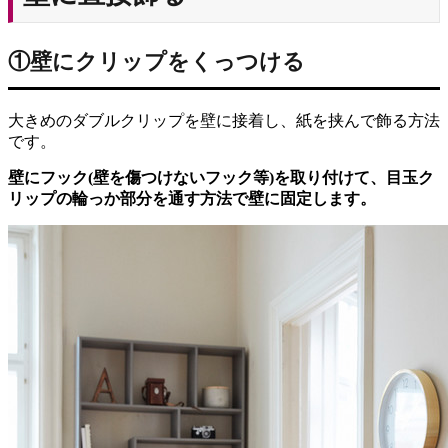
①壁にクリップをくっつける
大きめのダブルクリップを壁に接着し、紙を挟んで飾る方法
です。
壁にフック(壁を傷つけないフック等)を取り付けて、目玉ク
リップの輪っか部分を通す方法で壁に固定します。