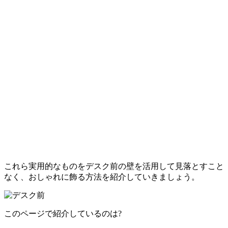
これら実用的なものをデスク前の壁を活用して見落とすこと
なく、おしゃれに飾る方法を紹介していきましょう。
このページで紹介しているのは?