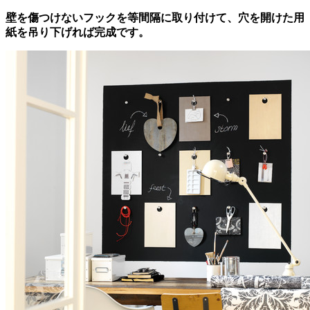
壁を傷つけないフックを等間隔に取り付けて、穴を開けた用
紙を吊り下げれば完成です。