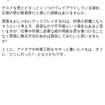
デスクを壁とピタっとくっつけてレイアウトしている場合、
正面の壁が殺風景だと感じた経験はありませんか。
壁面をおしゃれにディスプレイするのは、作業の邪魔になり
そうという考え方、賃貸なので不可能という場合もあると思
いますが、仕事や作業に必要な紙や用紙を壁を傷つけること
なく壁面に飾る方法があれば真似してみたいと思いません
か?
とくに、アイデアや作業工程をササっと書いたメモは、すぐ
に「どこに行った?」となりがちです。