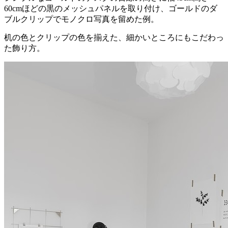
60cmほどの黒のメッシュパネルを取り付け、ゴールドのダ
ブルクリップでモノクロ写真を留めた例。
机の色とクリップの色を揃えた、細かいところにもこだわっ
た飾り方。