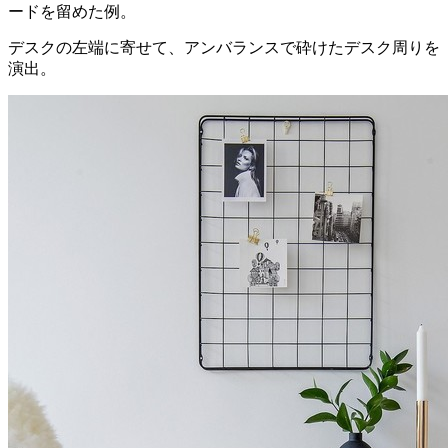
ードを留めた例。
デスクの左端に寄せて、アンバランスで砕けたデスク周りを
演出。