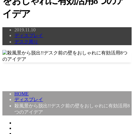
をおしゃれに有効活用8つのア
イデア
2019.11.10
ディスプレイ
デスク周り
HOME
ディスプレイ
殺風景から脱出!!デスク前の壁をおしゃれに有効活用8
つのアイデア