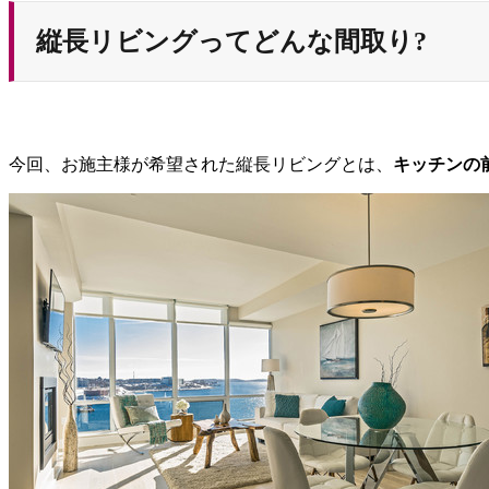
縦長リビングってどんな間取り?
今回、お施主様が希望された縦長リビングとは、
キッチンの