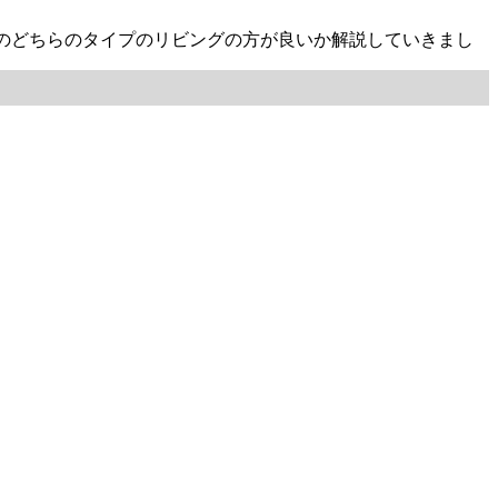
のどちらのタイプのリビングの方が良いか解説していきまし