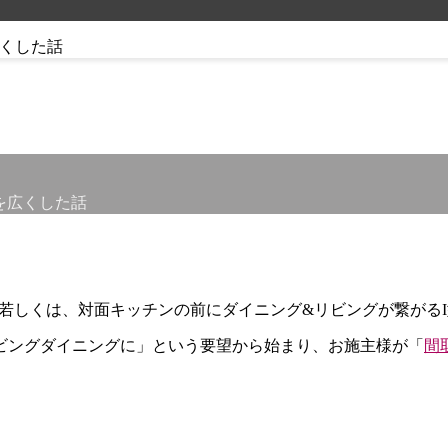
を広くした話
若しくは、対面キッチンの前にダイニング&リビングが繋がる
ビングダイニングに」という要望から始まり、お施主様が「
間取