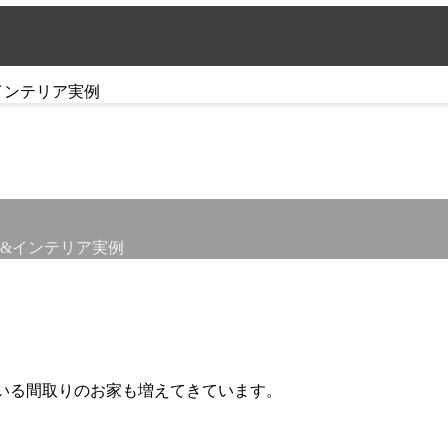
&インテリア実例
いる間取りのお家も増えてきています。