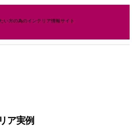
したい方の為のインテリア情報サイト
リア実例