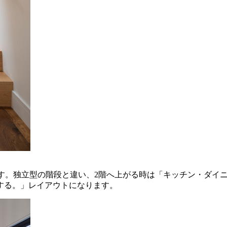
です。独立型の階段と違い、2階へ上がる時は「キッチン・ダイ
する。」レイアウトになります。