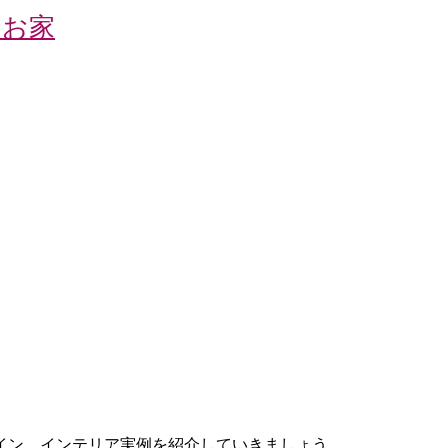
るお家
イン、インテリア実例を紹介していきましょう。