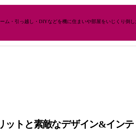
ーム・引っ越し・DIYなどを機に住まいや部屋をいじくり倒
リットと素敵なデザイン&インテ