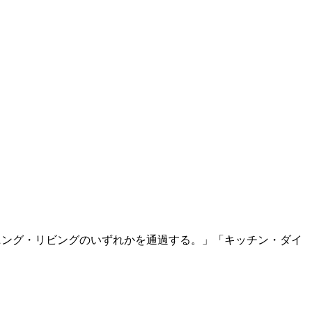
ニング・リビングのいずれかを通過する。」「キッチン・ダイ