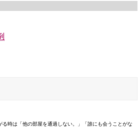
例
がる時は「他の部屋を通過しない。」「誰にも会うことがな