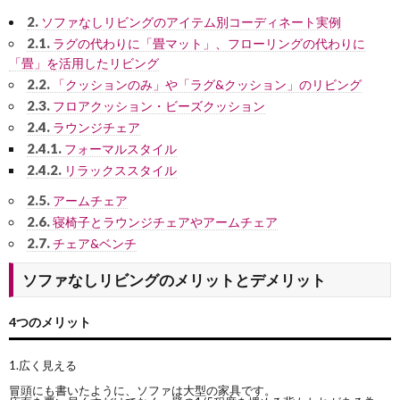
2.
ソファなしリビングのアイテム別コーディネート実例
2.1.
ラグの代わりに「畳マット」、フローリングの代わりに
「畳」を活用したリビング
2.2.
「クッションのみ」や「ラグ&クッション」のリビング
2.3.
フロアクッション・ビーズクッション
2.4.
ラウンジチェア
2.4.1.
フォーマルスタイル
2.4.2.
リラックススタイル
2.5.
アームチェア
2.6.
寝椅子とラウンジチェアやアームチェア
2.7.
チェア&ベンチ
ソファなしリビングのメリットとデメリット
4つのメリット
1.広く見える
冒頭にも書いたように、ソファは大型の家具です。