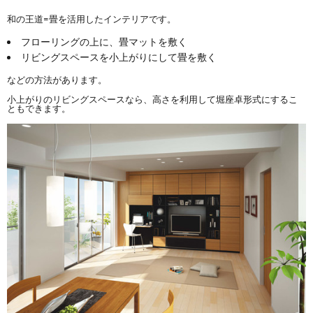
和の王道=畳を活用したインテリアです。
フローリングの上に、畳マットを敷く
リビングスペースを小上がりにして畳を敷く
などの方法があります。
小上がりのリビングスペースなら、高さを利用して堀座卓形式にするこ
ともできます。