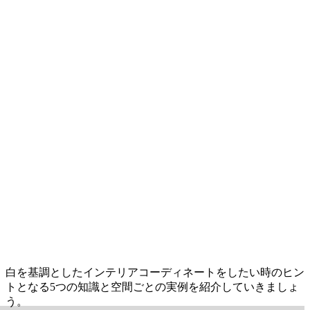
白を基調としたインテリアコーディネートをしたい時のヒン
トとなる5つの知識と空間ごとの実例を紹介していきましょ
う。