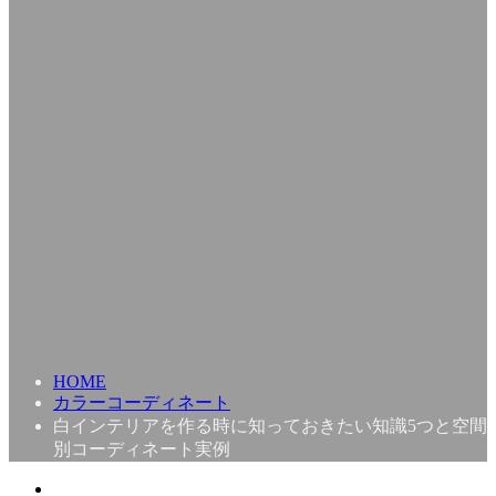
HOME
カラーコーディネート
白インテリアを作る時に知っておきたい知識5つと空間
別コーディネート実例