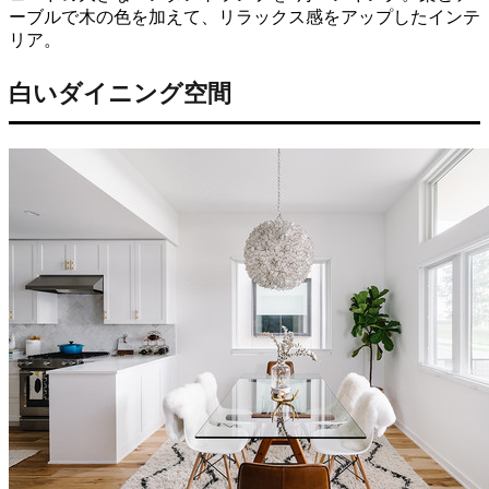
ーブルで木の色を加えて、リラックス感をアップしたインテ
リア。
白いダイニング空間