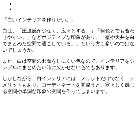
「白いインテリアを作りたい。」
白は、「圧迫感が少なく、広々とする。」「何色とでも合わ
せやすい。」などポジティブな印象があり、「壁や天井を白
でまとめた空間で過ごしている。」という方も多いのではな
いでしょうか。
また、白は空間の邪魔をしにくい色なので、インテリアをシ
ンプルにまとめたい時に欠かせない色でもあります。
しかしながら、白インテリアには、メリットだけでなく、デ
メリットもあり、コーディネートを間違うと、寒々しく感じ
る空間や単調な印象の空間を作ってしまいます。