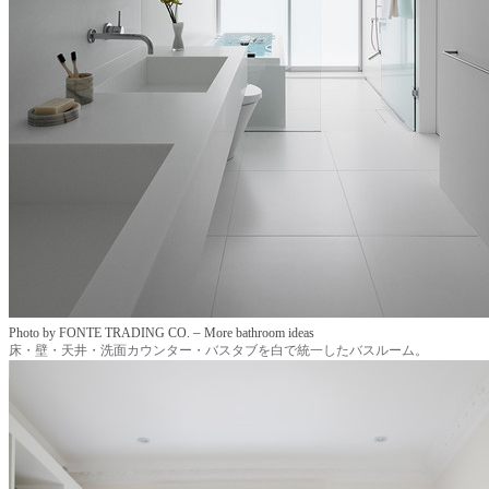
–
Photo by FONTE TRADING CO.
More bathroom ideas
床・壁・天井・洗面カウンター・バスタブを白で統一したバスルーム。