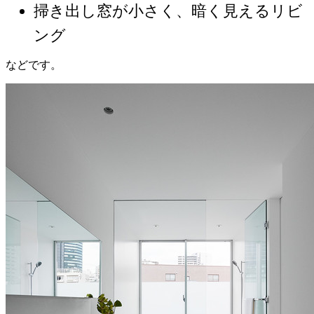
掃き出し窓が小さく、暗く見えるリビ
ング
などです。