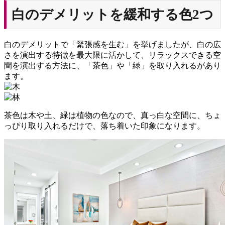
白のデメリットを緩和する色2つ
白のデメリットで「緊張感を生む」を挙げましたが、白の広
さを演出する特徴を最大限に活かして、リラックスできる空
間を演出する方法に、「茶色」や「緑」を取り入れるがあり
ます。
茶色は木や土、緑は植物の色なので、真っ白な空間に、ちょ
っぴり取り入れるだけで、落ち着いた印象になります。