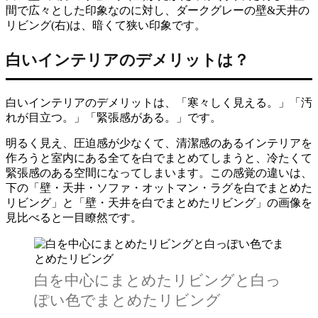
間で広々とした印象なのに対し、ダークグレーの壁&天井の
リビング(右)は、暗くて狭い印象です。
白いインテリアのデメリットは？
白いインテリアのデメリットは、「寒々しく見える。」「汚
れが目立つ。」「緊張感がある。」です。
明るく見え、圧迫感が少なくて、清潔感のあるインテリアを
作ろうと室内にある全てを白でまとめてしまうと、冷たくて
緊張感のある空間になってしまいます。この感覚の違いは、
下の「壁・天井・ソファ・オットマン・ラグを白でまとめた
リビング」と「壁・天井を白でまとめたリビング」の画像を
見比べると一目瞭然です。
白を中心にまとめたリビングと白っ
ぽい色でまとめたリビング