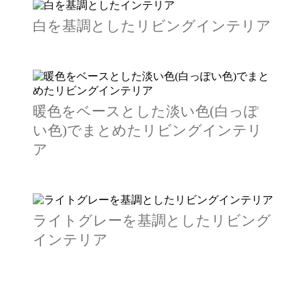
白を基調としたリビングインテリア
暖色をベースとした淡い色(白っぽ
い色)でまとめたリビングインテリ
ア
ライトグレーを基調としたリビング
インテリア