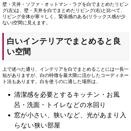
壁・天井・ソファ・オットマン・ラグを白でまとめたリビン
グ(左)は、壁・天井を白でまとめたリビング(右)と比べて、
リビング全体が寒々しく、緊張感のある(リラックス感が少
ない)空間に見えます。
白いインテリアでまとめると良
い空間
上で述べた通り、インテリアを白でまとめることには一長一
短がありますが、白の特徴を最大限に活かしたコーディネー
ト法もあります。白を使うのに適した場所は、
清潔感を必要とするキッチン・お風
呂・洗面・トイレなどの水回り
窓が小さい、狭いなど、光があまり入
らない狭い部屋