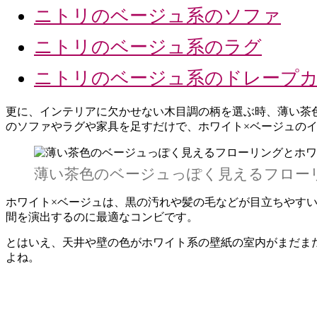
ニトリのベージュ系のソファ
ニトリのベージュ系のラグ
ニトリのベージュ系のドレープ
更に、インテリアに欠かせない木目調の柄を選ぶ時、薄い茶
のソファやラグや家具を足すだけで、ホワイト×ベージュの
薄い茶色のベージュっぽく見えるフロー
ホワイト×ベージュは、黒の汚れや髪の毛などが目立ちやす
間を演出するのに最適なコンビです。
とはいえ、天井や壁の色がホワイト系の壁紙の室内がまだま
よね。