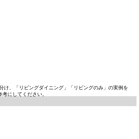
に分け、「リビングダイニング」「リビングのみ」の実例を
参考にしてください。