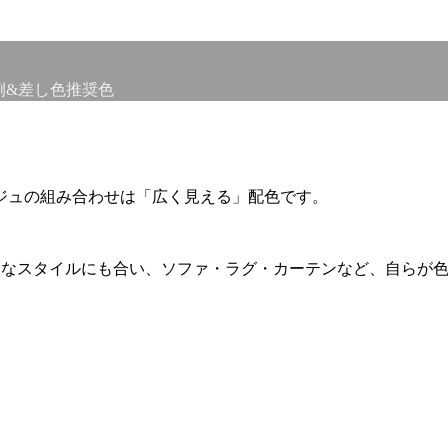
例&差し色推奨色
ジュの組み合わせは「広く見える」配色です。
んなスタイルにも合い、ソファ・ラグ・カーテンなど、自らが