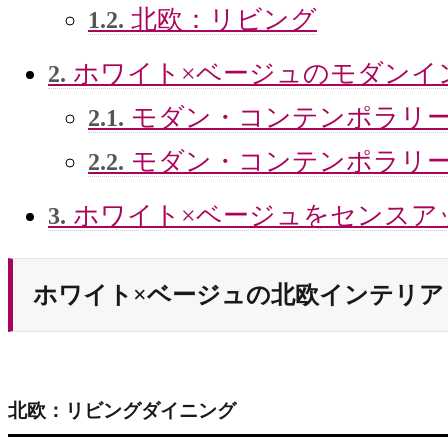
北欧：リビング
1.2.
ホワイト×ベージュのモダンイ
2.
モダン・コンテンポラリ
2.1.
モダン・コンテンポラリ
2.2.
ホワイト×ベージュをセンスア
3.
ホワイト×ベージュの北欧インテリア
北欧：リビングダイニング