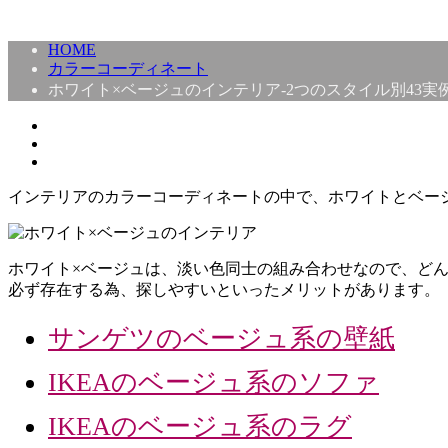
HOME
カラーコーディネート
ホワイト×ベージュのインテリア-2つのスタイル別43実
インテリアのカラーコーディネートの中で、ホワイトとベー
ホワイト×ベージュは、淡い色同士の組み合わせなので、ど
必ず存在する為、探しやすいといったメリットがあります。
サンゲツのベージュ系の壁紙
IKEAのベージュ系のソファ
IKEAのベージュ系のラグ