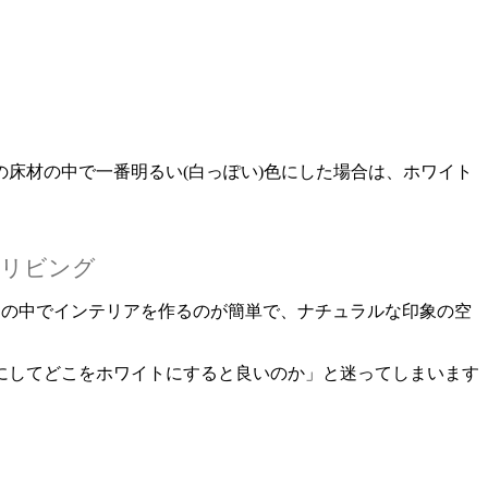
床材の中で一番明るい(白っぽい)色にした場合は、ホワイト
たリビング
トの中でインテリアを作るのが簡単で、ナチュラルな印象の空
にしてどこをホワイトにすると良いのか」と迷ってしまいます