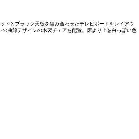
ネットとブラック天板を組み合わせたテレビボードをレイアウ
ンの曲線デザインの木製チェアを配置。床より上を白っぽい色