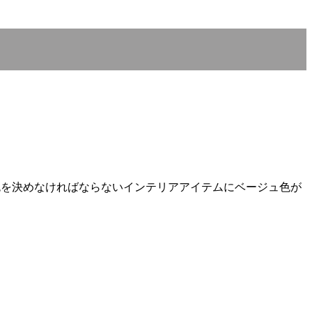
色を決めなければならないインテリアアイテムにベージュ色が