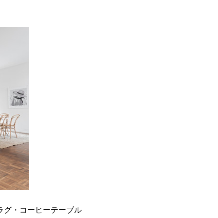
ラグ・コーヒーテーブル