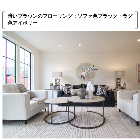
暗いブラウンのフローリング：ソファ色ブラック・ラグ
色アイボリー