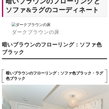
暗いブラウンのフローリングと
ソファ&ラグのコーディネート
ダークブラウンの床
暗いブラウンのフローリング：ソファ色
ブラック
暗いブラウンのフローリング：ソファ色ブラック・ラグ
色ブラック