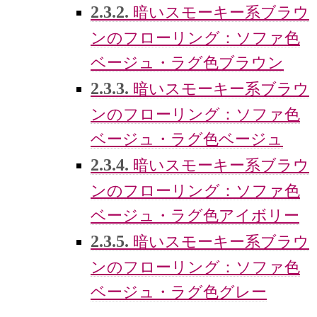
2.3.2.
暗いスモーキー系ブラウ
ンのフローリング：ソファ色
ベージュ・ラグ色ブラウン
2.3.3.
暗いスモーキー系ブラウ
ンのフローリング：ソファ色
ベージュ・ラグ色ベージュ
2.3.4.
暗いスモーキー系ブラウ
ンのフローリング：ソファ色
ベージュ・ラグ色アイボリー
2.3.5.
暗いスモーキー系ブラウ
ンのフローリング：ソファ色
ベージュ・ラグ色グレー