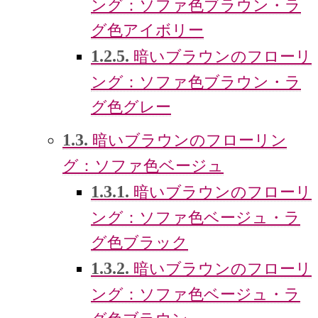
ング：ソファ色ブラウン・ラ
グ色アイボリー
1.2.5.
暗いブラウンのフローリ
ング：ソファ色ブラウン・ラ
グ色グレー
1.3.
暗いブラウンのフローリン
グ：ソファ色ベージュ
1.3.1.
暗いブラウンのフローリ
ング：ソファ色ベージュ・ラ
グ色ブラック
1.3.2.
暗いブラウンのフローリ
ング：ソファ色ベージュ・ラ