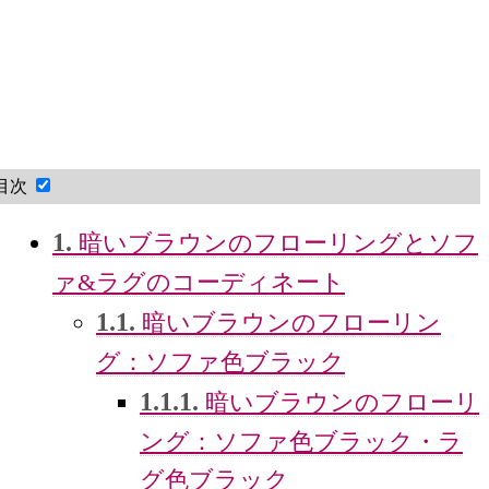
目次
1.
暗いブラウンのフローリングとソフ
ァ&ラグのコーディネート
1.1.
暗いブラウンのフローリン
グ：ソファ色ブラック
1.1.1.
暗いブラウンのフローリ
ング：ソファ色ブラック・ラ
グ色ブラック