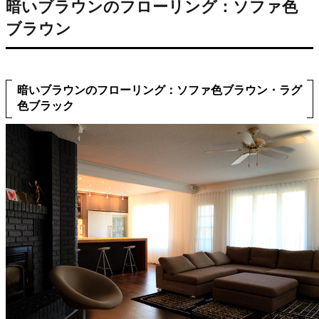
暗いブラウンのフローリング：ソファ色
ブラウン
暗いブラウンのフローリング：ソファ色ブラウン・ラグ
色ブラック