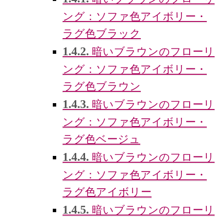
ング：ソファ色アイボリー・
ラグ色ブラック
1.4.2.
暗いブラウンのフローリ
ング：ソファ色アイボリー・
ラグ色ブラウン
1.4.3.
暗いブラウンのフローリ
ング：ソファ色アイボリー・
ラグ色ベージュ
1.4.4.
暗いブラウンのフローリ
ング：ソファ色アイボリー・
ラグ色アイボリー
1.4.5.
暗いブラウンのフローリ