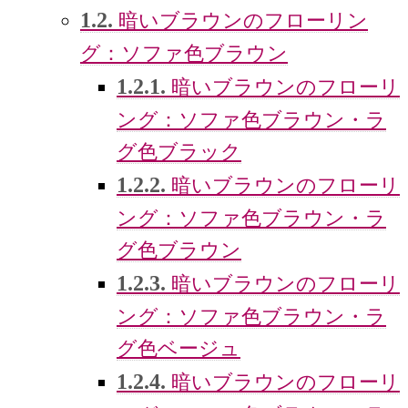
1.2.
暗いブラウンのフローリン
グ：ソファ色ブラウン
1.2.1.
暗いブラウンのフローリ
ング：ソファ色ブラウン・ラ
グ色ブラック
1.2.2.
暗いブラウンのフローリ
ング：ソファ色ブラウン・ラ
グ色ブラウン
1.2.3.
暗いブラウンのフローリ
ング：ソファ色ブラウン・ラ
グ色ベージュ
1.2.4.
暗いブラウンのフローリ