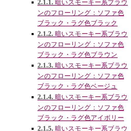
2.1.1.
暗いスモーキー系ブラウ
ンのフローリング：ソファ色
ブラック・ラグ色ブラック
2.1.2.
暗いスモーキー系ブラウ
ンのフローリング：ソファ色
ブラック・ラグ色ブラウン
2.1.3.
暗いスモーキー系ブラウ
ンのフローリング：ソファ色
ブラック・ラグ色ベージュ
2.1.4.
暗いスモーキー系ブラウ
ンのフローリング：ソファ色
ブラック・ラグ色アイボリー
2.1.5.
暗いスモーキー系ブラウ