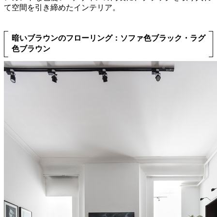
て空間を引き締めたインテリア。
暗いブラウンのフローリング：ソファ色ブラック・ラグ
色ブラウン