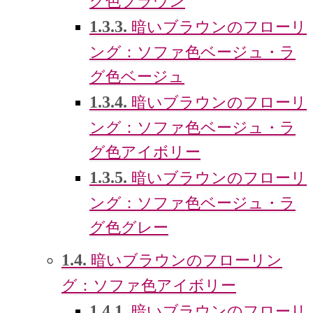
グ色ブラウン
1.3.3.
暗いブラウンのフローリ
ング：ソファ色ベージュ・ラ
グ色ベージュ
1.3.4.
暗いブラウンのフローリ
ング：ソファ色ベージュ・ラ
グ色アイボリー
1.3.5.
暗いブラウンのフローリ
ング：ソファ色ベージュ・ラ
グ色グレー
1.4.
暗いブラウンのフローリン
グ：ソファ色アイボリー
1.4.1.
暗いブラウンのフローリ