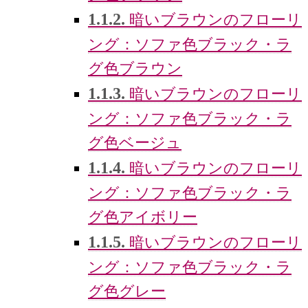
1.1.2.
暗いブラウンのフローリ
ング：ソファ色ブラック・ラ
グ色ブラウン
1.1.3.
暗いブラウンのフローリ
ング：ソファ色ブラック・ラ
グ色ベージュ
1.1.4.
暗いブラウンのフローリ
ング：ソファ色ブラック・ラ
グ色アイボリー
1.1.5.
暗いブラウンのフローリ
ング：ソファ色ブラック・ラ
グ色グレー