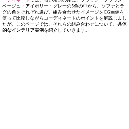
ベージュ・アイボリー・グレーの5色の中から、ソファとラ
グの色をそれぞれ選び、組み合わせたイメージをCG画像を
使って比較しながらコーディネートのポイントを解説しまし
たが、このページでは、それらの組み合わせについて、
具体
的なインテリア実例
を紹介していきます。