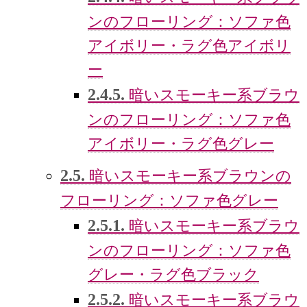
ンのフローリング：ソファ色
アイボリー・ラグ色アイボリ
ー
2.4.5.
暗いスモーキー系ブラウ
ンのフローリング：ソファ色
アイボリー・ラグ色グレー
2.5.
暗いスモーキー系ブラウンの
フローリング：ソファ色グレー
2.5.1.
暗いスモーキー系ブラウ
ンのフローリング：ソファ色
グレー・ラグ色ブラック
2.5.2.
暗いスモーキー系ブラウ