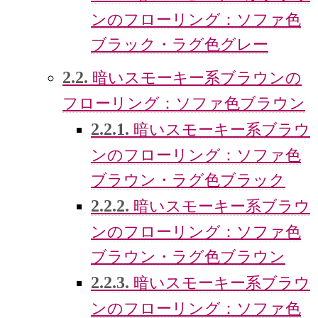
ンのフローリング：ソファ色
ブラック・ラグ色グレー
2.2.
暗いスモーキー系ブラウンの
フローリング：ソファ色ブラウン
2.2.1.
暗いスモーキー系ブラウ
ンのフローリング：ソファ色
ブラウン・ラグ色ブラック
2.2.2.
暗いスモーキー系ブラウ
ンのフローリング：ソファ色
ブラウン・ラグ色ブラウン
2.2.3.
暗いスモーキー系ブラウ
ンのフローリング：ソファ色