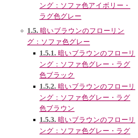
ング：ソファ色アイボリー・
ラグ色グレー
1.5.
暗いブラウンのフローリン
グ：ソファ色グレー
1.5.1.
暗いブラウンのフローリ
ング：ソファ色グレー・ラグ
色ブラック
1.5.2.
暗いブラウンのフローリ
ング：ソファ色グレー・ラグ
色ブラウン
1.5.3.
暗いブラウンのフローリ
ング：ソファ色グレー・ラグ