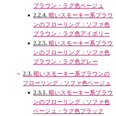
ブラウン・ラグ色ベージュ
2.2.4.
暗いスモーキー系ブラウ
ンのフローリング：ソファ色
ブラウン・ラグ色アイボリー
2.2.5.
暗いスモーキー系ブラウ
ンのフローリング：ソファ色
ブラウン・ラグ色グレー
2.3.
暗いスモーキー系ブラウンの
フローリング：ソファ色ベージュ
2.3.1.
暗いスモーキー系ブラウ
ンのフローリング：ソファ色
ベージュ・ラグ色ブラック