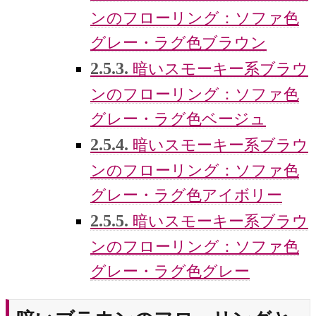
ンのフローリング：ソファ色
グレー・ラグ色ブラウン
2.5.3.
暗いスモーキー系ブラウ
ンのフローリング：ソファ色
グレー・ラグ色ベージュ
2.5.4.
暗いスモーキー系ブラウ
ンのフローリング：ソファ色
グレー・ラグ色アイボリー
2.5.5.
暗いスモーキー系ブラウ
ンのフローリング：ソファ色
グレー・ラグ色グレー