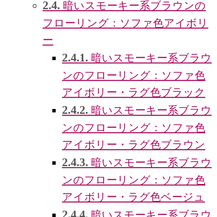
2.4.
暗いスモーキー系ブラウンの
フローリング：ソファ色アイボリ
ー
2.4.1.
暗いスモーキー系ブラウ
ンのフローリング：ソファ色
アイボリー・ラグ色ブラック
2.4.2.
暗いスモーキー系ブラウ
ンのフローリング：ソファ色
アイボリー・ラグ色ブラウン
2.4.3.
暗いスモーキー系ブラウ
ンのフローリング：ソファ色
アイボリー・ラグ色ベージュ
2.4.4.
暗いスモーキー系ブラウ