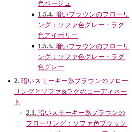
色ベージュ
1.5.4.
暗いブラウンのフローリ
ング：ソファ色グレー・ラグ
色アイボリー
1.5.5.
暗いブラウンのフローリ
ング：ソファ色グレー・ラグ
色グレー
2.
暗いスモーキー系ブラウンのフロー
リングとソファ&ラグのコーディネー
ト
2.1.
暗いスモーキー系ブラウンの
フローリング：ソファ色ブラック