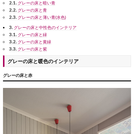
2.1.
グレーの床と暗い青
2.2.
グレーの床と青
2.3.
グレーの床と薄い青(水色)
3.
グレーの床と中性色のインテリア
3.1.
グレーの床と緑
3.2.
グレーの床と黄緑
3.3.
グレーの床と紫
グレーの床と暖色のインテリア
グレーの床と赤