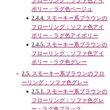
フローリング：ソファ色アイ
ボリー・ラグ色ベージュ
2.4.4.
スモーキー系ブラウンの
フローリング：ソファ色アイ
ボリー・ラグ色アイボリー
2.4.5.
スモーキー系ブラウンの
フローリング：ソファ色アイ
ボリー・ラグ色グレー
2.5.
スモーキー系ブラウンのフロ
ーリング：ソファ色グレー
2.5.1.
スモーキー系ブラウンの
フローリング：ソファ色グレ
ー・ラグ色ブラック