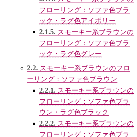
フローリング：ソファ色ブラ
ック・ラグ色アイボリー
2.1.5.
スモーキー系ブラウンの
フローリング：ソファ色ブラ
ック・ラグ色グレー
2.2.
スモーキー系ブラウンのフロ
ーリング：ソファ色ブラウン
2.2.1.
スモーキー系ブラウンの
フローリング：ソファ色ブラ
ウン・ラグ色ブラック
2.2.2.
スモーキー系ブラウンの
フローリング：ソファ色ブラ