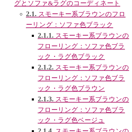
グとソファ&ラグのコーディネート
2.1.
スモーキー系ブラウンのフロ
ーリング：ソファ色ブラック
2.1.1.
スモーキー系ブラウンの
フローリング：ソファ色ブラ
ック・ラグ色ブラック
2.1.2.
スモーキー系ブラウンの
フローリング：ソファ色ブラ
ック・ラグ色ブラウン
2.1.3.
スモーキー系ブラウンの
フローリング：ソファ色ブラ
ック・ラグ色ベージュ
2.1.4.
スモーキー系ブラウンの