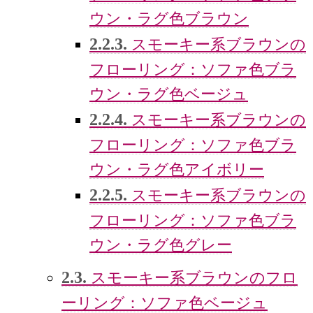
ウン・ラグ色ブラウン
2.2.3.
スモーキー系ブラウンの
フローリング：ソファ色ブラ
ウン・ラグ色ベージュ
2.2.4.
スモーキー系ブラウンの
フローリング：ソファ色ブラ
ウン・ラグ色アイボリー
2.2.5.
スモーキー系ブラウンの
フローリング：ソファ色ブラ
ウン・ラグ色グレー
2.3.
スモーキー系ブラウンのフロ
ーリング：ソファ色ベージュ