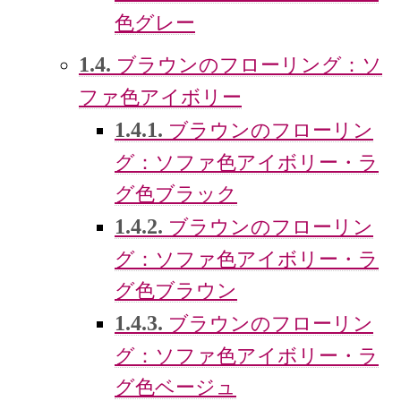
色グレー
1.4.
ブラウンのフローリング：ソ
ファ色アイボリー
1.4.1.
ブラウンのフローリン
グ：ソファ色アイボリー・ラ
グ色ブラック
1.4.2.
ブラウンのフローリン
グ：ソファ色アイボリー・ラ
グ色ブラウン
1.4.3.
ブラウンのフローリン
グ：ソファ色アイボリー・ラ
グ色ベージュ