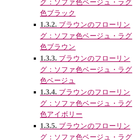
グ：ソファ色ベージュ・ラグ
色ブラック
1.3.2.
ブラウンのフローリン
グ：ソファ色ベージュ・ラグ
色ブラウン
1.3.3.
ブラウンのフローリン
グ：ソファ色ベージュ・ラグ
色ベージュ
1.3.4.
ブラウンのフローリン
グ：ソファ色ベージュ・ラグ
色アイボリー
1.3.5.
ブラウンのフローリン
グ：ソファ色ベージュ・ラグ