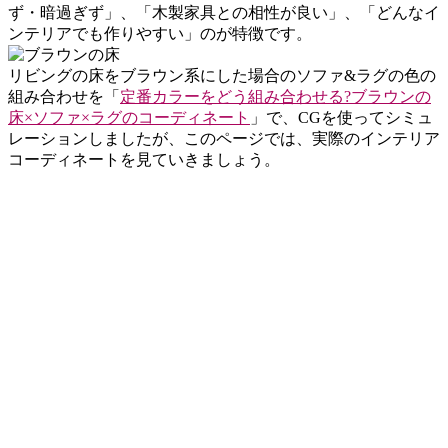
ず・暗過ぎず」、「木製家具との相性が良い」、「どんなイ
ンテリアでも作りやすい」のが特徴です。
リビングの床をブラウン系にした場合のソファ&ラグの色の
組み合わせを「
定番カラーをどう組み合わせる?ブラウンの
床×ソファ×ラグのコーディネート
」で、CGを使ってシミュ
レーションしましたが、このページでは、実際のインテリア
コーディネートを見ていきましょう。