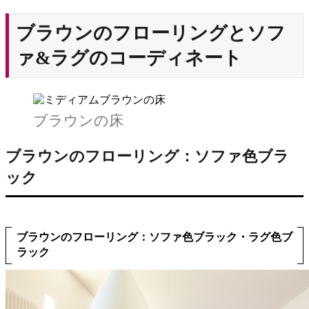
ブラウンのフローリングとソフ
ァ&ラグのコーディネート
ブラウンの床
ブラウンのフローリング：ソファ色ブラ
ック
ブラウンのフローリング：ソファ色ブラック・ラグ色ブ
ラック