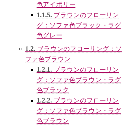
色アイボリー
1.1.5.
ブラウンのフローリン
グ：ソファ色ブラック・ラグ
色グレー
1.2.
ブラウンのフローリング：ソ
ファ色ブラウン
1.2.1.
ブラウンのフローリン
グ：ソファ色ブラウン・ラグ
色ブラック
1.2.2.
ブラウンのフローリン
グ：ソファ色ブラウン・ラグ
色ブラウン