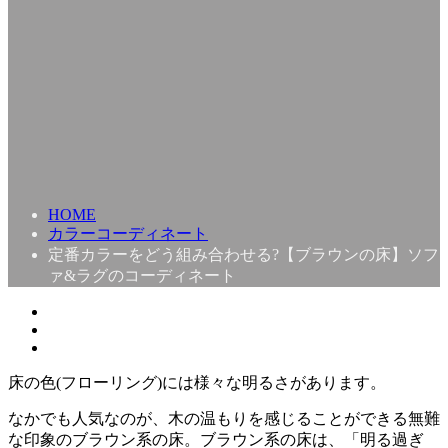
HOME
カラーコーディネート
定番カラーをどう組み合わせる?【ブラウンの床】ソフ
ァ&ラグのコーディネート
床の色(フローリング)には様々な明るさがあります。
なかでも人気なのが、木の温もりを感じることができる無難
な印象のブラウン系の床。ブラウン系の床は、「明る過ぎ