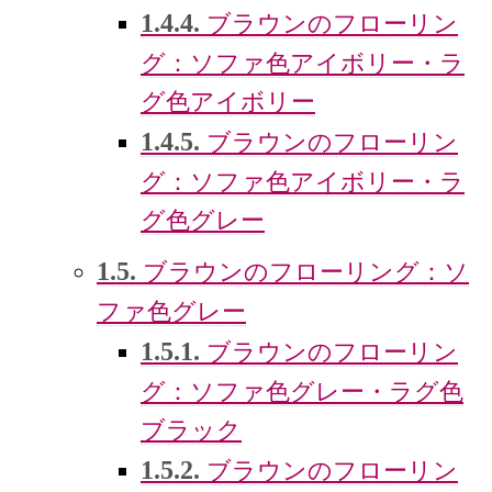
1.4.4.
ブラウンのフローリン
グ：ソファ色アイボリー・ラ
グ色アイボリー
1.4.5.
ブラウンのフローリン
グ：ソファ色アイボリー・ラ
グ色グレー
1.5.
ブラウンのフローリング：ソ
ファ色グレー
1.5.1.
ブラウンのフローリン
グ：ソファ色グレー・ラグ色
ブラック
1.5.2.
ブラウンのフローリン