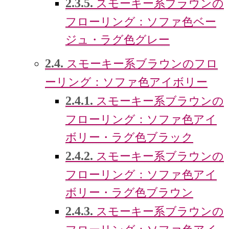
2.3.5.
スモーキー系ブラウンの
フローリング：ソファ色ベー
ジュ・ラグ色グレー
2.4.
スモーキー系ブラウンのフロ
ーリング：ソファ色アイボリー
2.4.1.
スモーキー系ブラウンの
フローリング：ソファ色アイ
ボリー・ラグ色ブラック
2.4.2.
スモーキー系ブラウンの
フローリング：ソファ色アイ
ボリー・ラグ色ブラウン
2.4.3.
スモーキー系ブラウンの