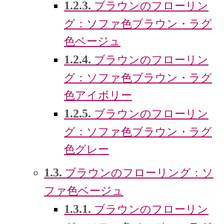
1.2.3.
ブラウンのフローリン
グ：ソファ色ブラウン・ラグ
色ベージュ
1.2.4.
ブラウンのフローリン
グ：ソファ色ブラウン・ラグ
色アイボリー
1.2.5.
ブラウンのフローリン
グ：ソファ色ブラウン・ラグ
色グレー
1.3.
ブラウンのフローリング：ソ
ファ色ベージュ
1.3.1.
ブラウンのフローリン