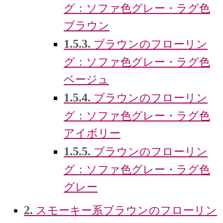
グ：ソファ色グレー・ラグ色
ブラウン
1.5.3.
ブラウンのフローリン
グ：ソファ色グレー・ラグ色
ベージュ
1.5.4.
ブラウンのフローリン
グ：ソファ色グレー・ラグ色
アイボリー
1.5.5.
ブラウンのフローリン
グ：ソファ色グレー・ラグ色
グレー
2.
スモーキー系ブラウンのフローリン