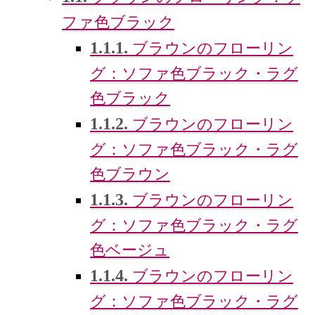
ファ色ブラック
1.1.1.
ブラウンのフローリン
グ：ソファ色ブラック・ラグ
色ブラック
1.1.2.
ブラウンのフローリン
グ：ソファ色ブラック・ラグ
色ブラウン
1.1.3.
ブラウンのフローリン
グ：ソファ色ブラック・ラグ
色ベージュ
1.1.4.
ブラウンのフローリン
グ：ソファ色ブラック・ラグ