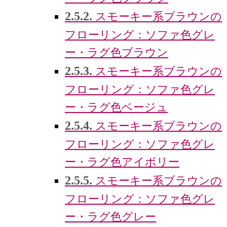
2.5.2.
スモーキー系ブラウンの
フローリング：ソファ色グレ
ー・ラグ色ブラウン
2.5.3.
スモーキー系ブラウンの
フローリング：ソファ色グレ
ー・ラグ色ベージュ
2.5.4.
スモーキー系ブラウンの
フローリング：ソファ色グレ
ー・ラグ色アイボリー
2.5.5.
スモーキー系ブラウンの
フローリング：ソファ色グレ
ー・ラグ色グレー