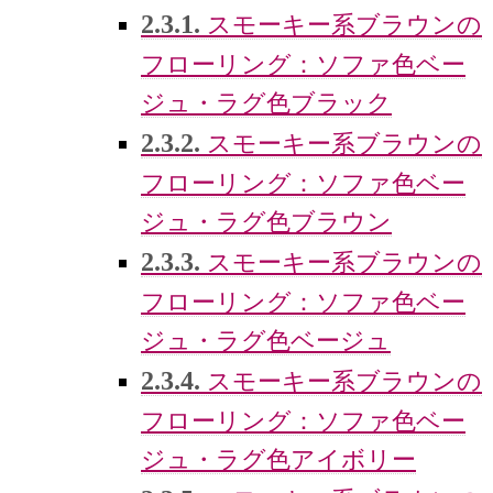
2.3.1.
スモーキー系ブラウンの
フローリング：ソファ色ベー
ジュ・ラグ色ブラック
2.3.2.
スモーキー系ブラウンの
フローリング：ソファ色ベー
ジュ・ラグ色ブラウン
2.3.3.
スモーキー系ブラウンの
フローリング：ソファ色ベー
ジュ・ラグ色ベージュ
2.3.4.
スモーキー系ブラウンの
フローリング：ソファ色ベー
ジュ・ラグ色アイボリー