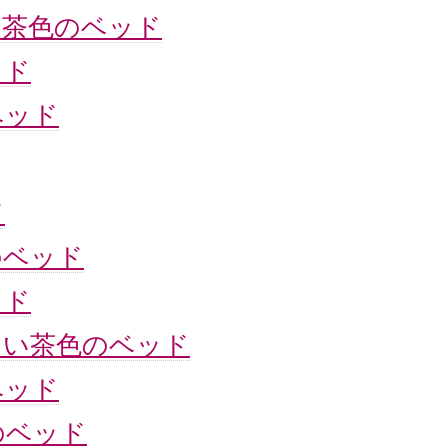
茶色のベッド
ッド
ベッド
ド
のベッド
ッド
るい茶色のベッド
ベッド
のベッド