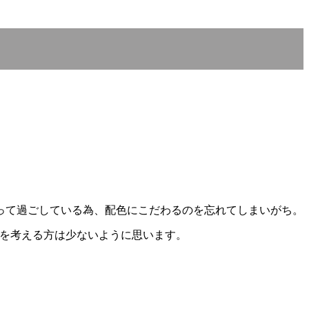
って過ごしている為、配色にこだわるのを忘れてしまいがち。
トを考える方は少ないように思います。