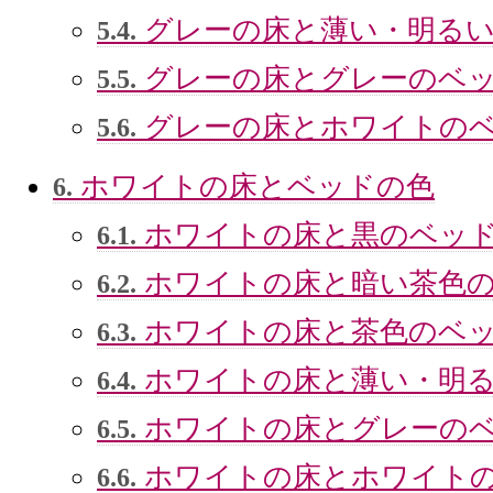
グレーの床と薄い・明るい
5.4.
グレーの床とグレーのベ
5.5.
グレーの床とホワイトの
5.6.
ホワイトの床とベッドの色
6.
ホワイトの床と黒のベッ
6.1.
ホワイトの床と暗い茶色
6.2.
ホワイトの床と茶色のベ
6.3.
ホワイトの床と薄い・明
6.4.
ホワイトの床とグレーの
6.5.
ホワイトの床とホワイト
6.6.