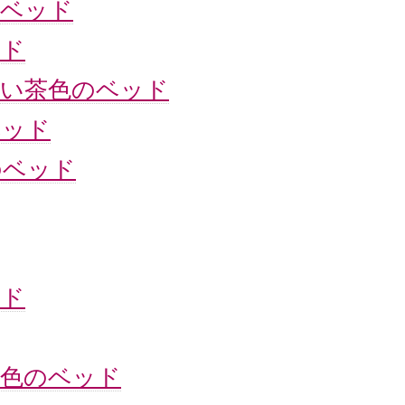
ベッド
ッド
い茶色のベッド
ベッド
のベッド
ッド
色のベッド