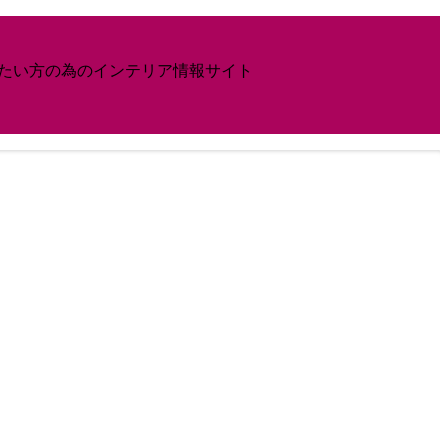
したい方の為のインテリア情報サイト