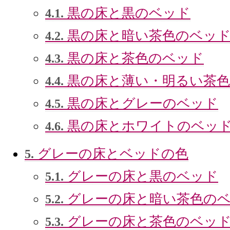
黒の床と黒のベッド
4.1.
黒の床と暗い茶色のベッ
4.2.
黒の床と茶色のベッド
4.3.
黒の床と薄い・明るい茶色
4.4.
黒の床とグレーのベッド
4.5.
黒の床とホワイトのベッ
4.6.
グレーの床とベッドの色
5.
グレーの床と黒のベッド
5.1.
グレーの床と暗い茶色の
5.2.
グレーの床と茶色のベッ
5.3.