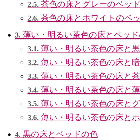
茶色の床とグレーのベッ
2.5.
茶色の床とホワイトのベ
2.6.
薄い・明るい茶色の床とベッド
3.
薄い・明るい茶色の床と黒
3.1.
薄い・明るい茶色の床と暗
3.2.
薄い・明るい茶色の床と茶
3.3.
薄い・明るい茶色の床と薄
3.4.
薄い・明るい茶色の床とグ
3.5.
薄い・明るい茶色の床と
3.6.
黒の床とベッドの色
4.