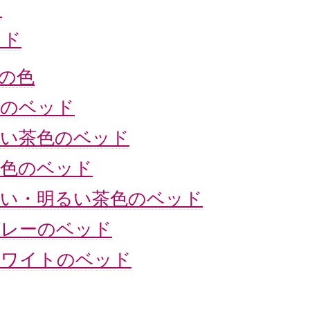
ド
ッド
の色
のベッド
い茶色のベッド
色のベッド
い・明るい茶色のベッド
レーのベッド
ホワイトのベッド