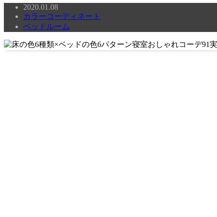
2020.01.08
カラーコーディネート
ベッドルーム