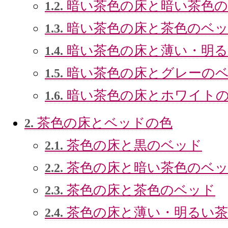
暗い茶色の床と暗い茶色の
1.2.
暗い茶色の床と茶色のベ
1.3.
暗い茶色の床と薄い・明る
1.4.
暗い茶色の床とグレーの
1.5.
暗い茶色の床とホワイト
1.6.
茶色の床とベッドの色
2.
茶色の床と黒のベッド
2.1.
茶色の床と暗い茶色のベ
2.2.
茶色の床と茶色のベッド
2.3.
茶色の床と薄い・明るい茶
2.4.