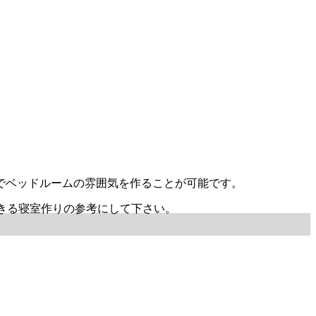
でベッドルームの雰囲気を作ることが可能です。
できる寝室作りの参考にして下さい。