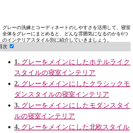
グレーの洗練とコーディネートのしやすさを活用して、寝室
全体をグレーにまとめると、どんな雰囲気になるのかを6つ
のインテリアスタイル別に紹介していきましょう。
目次
1.
グレーをメインにしたホテルライク
スタイルの寝室インテリア
2.
グレーをメインにしたクラシックモ
ダンスタイルの寝室インテリア
3.
グレーをメインにしたモダンスタイ
ルの寝室インテリア
4.
グレーをメインにした北欧スタイル