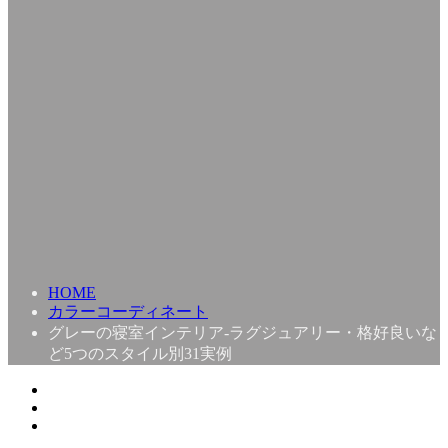
HOME
カラーコーディネート
グレーの寝室インテリア-ラグジュアリー・格好良いな
ど5つのスタイル別31実例