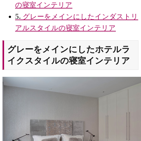
の寝室インテリア
5.
グレーをメインにしたインダストリ
アルスタイルの寝室インテリア
グレーをメインにしたホテルラ
イクスタイルの寝室インテリア