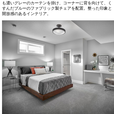
も濃いグレーのカーテンを掛け、コーナーに背を向けて、く
すんだブルーのファブリック製チェアを配置。整った印象と
開放感のあるインテリア。