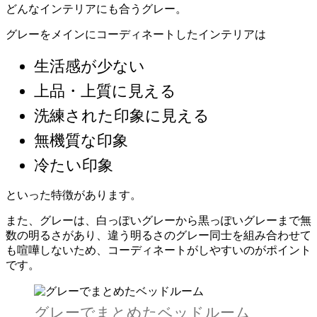
どんなインテリアにも合うグレー。
グレーをメインにコーディネートしたインテリアは
生活感が少ない
上品・上質に見える
洗練された印象に見える
無機質な印象
冷たい印象
といった特徴があります。
また、グレーは、白っぽいグレーから黒っぽいグレーまで無
数の明るさがあり、違う明るさのグレー同士を組み合わせて
も喧嘩しないため、コーディネートがしやすいのがポイント
です。
グレーでまとめたベッドルーム