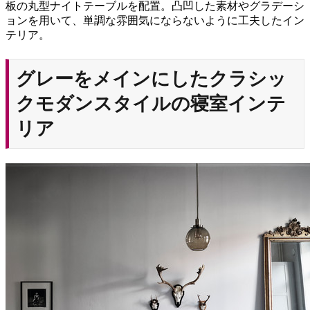
板の丸型ナイトテーブルを配置。凸凹した素材やグラデーシ
ョンを用いて、単調な雰囲気にならないように工夫したイン
テリア。
グレーをメインにしたクラシッ
クモダンスタイルの寝室インテ
リア