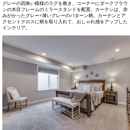
グレーの四角い模様のラグを敷き、コーナーにダークブラウ
ンの木目フレームのミラースタンドを配置。カーテンは、赤
みがかったグレー×薄いグレーのパターン柄。カーテンとア
クセントクロスに柄を取り入れて、おしゃれ感をアップした
インテリア。