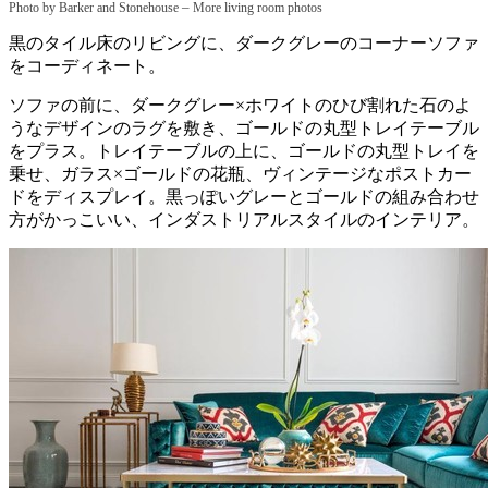
–
Photo by Barker and Stonehouse
More living room photos
黒のタイル床のリビングに、ダークグレーのコーナーソファ
をコーディネート。
ソファの前に、ダークグレー×ホワイトのひび割れた石のよ
うなデザインのラグを敷き、ゴールドの丸型トレイテーブル
をプラス。トレイテーブルの上に、ゴールドの丸型トレイを
乗せ、ガラス×ゴールドの花瓶、ヴィンテージなポストカー
ドをディスプレイ。黒っぽいグレーとゴールドの組み合わせ
方がかっこいい、インダストリアルスタイルのインテリア。