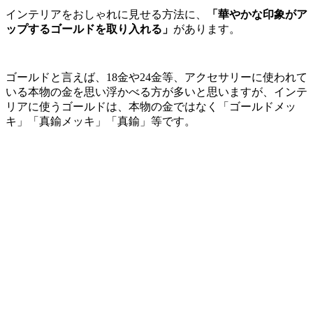
インテリアをおしゃれに見せる方法に、
「華やかな印象がア
ップするゴールドを取り入れる」
があります。
ゴールドと言えば、18金や24金等、アクセサリーに使われて
いる本物の金を思い浮かべる方が多いと思いますが、インテ
リアに使うゴールドは、本物の金ではなく「ゴールドメッ
キ」「真鍮メッキ」「真鍮」等です。