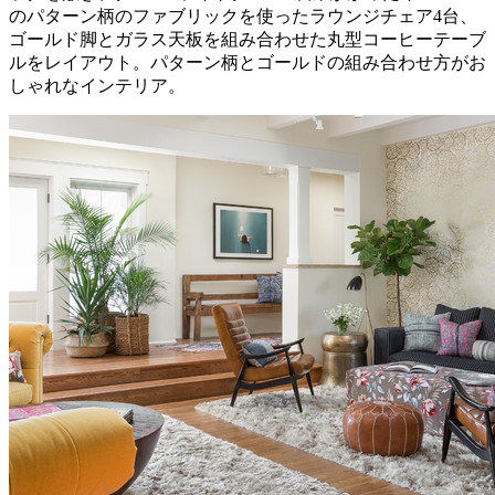
のパターン柄のファブリックを使ったラウンジチェア4台、
ゴールド脚とガラス天板を組み合わせた丸型コーヒーテーブ
ルをレイアウト。パターン柄とゴールドの組み合わせ方がお
しゃれなインテリア。