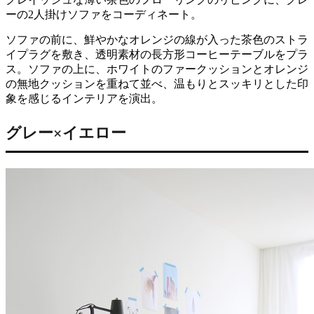
ーの2人掛けソファをコーディネート。
ソファの前に、鮮やかなオレンジの線が入った茶色のストラ
イプラグを敷き、透明素材の長方形コーヒーテーブルをプラ
ス。ソファの上に、ホワイトのファークッションとオレンジ
の無地クッションを重ねて並べ、温もりとスッキリとした印
象を感じるインテリアを演出。
グレー×イエロー