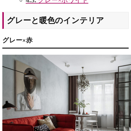
グレー×ホワイト
グレーと暖色のインテリア
グレー×赤