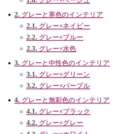
グレー×ベージュ
2.
グレーと寒色のインテリア
2.1.
グレー×ネイビー
2.2.
グレー×ブルー
2.3.
グレー×水色
3.
グレーと中性色のインテリア
3.1.
グレー×グリーン
3.2.
グレー×パープル
4.
グレーと無彩色のインテリア
4.1.
グレー×ブラック
4.2.
グレー×グレー
4.3.