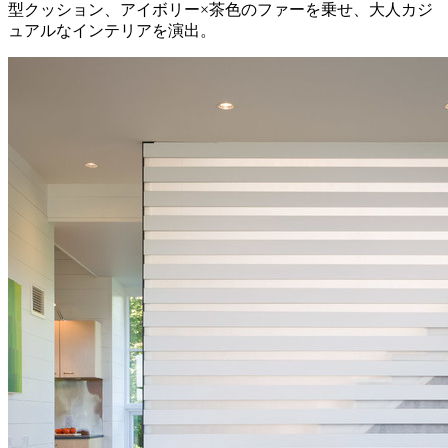
型クッション、アイボリー×茶色のファーを乗せ、大人カジ
ュアルなインテリアを演出。