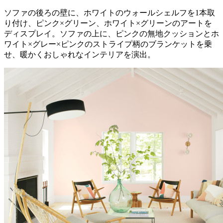
ソファの後ろの壁に、ホワイトのウォールシェルフを1本取
り付け、ピンク×グリーン、ホワイト×グリーンのアートを
ディスプレイ。ソファの上に、ピンクの無地クッションとホ
ワイト×グレー×ピンクのストライプ柄のブランケットを乗
せ、暖かくおしゃれなインテリアを演出。