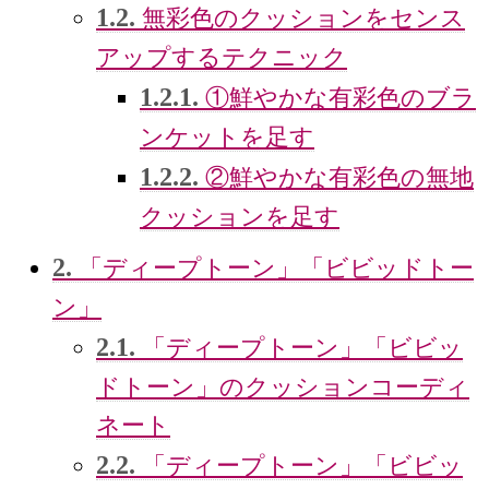
1.2.
無彩色のクッションをセンス
アップするテクニック
1.2.1.
①鮮やかな有彩色のブラ
ンケットを足す
1.2.2.
②鮮やかな有彩色の無地
クッションを足す
2.
「ディープトーン」「ビビッドトー
ン」
2.1.
「ディープトーン」「ビビッ
ドトーン」のクッションコーディ
ネート
2.2.
「ディープトーン」「ビビッ