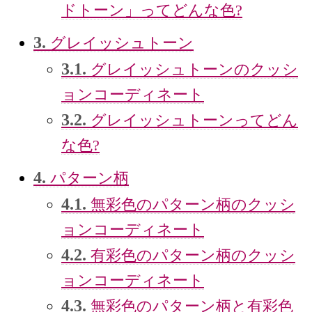
ドトーン」ってどんな色?
3.
グレイッシュトーン
3.1.
グレイッシュトーンのクッシ
ョンコーディネート
3.2.
グレイッシュトーンってどん
な色?
4.
パターン柄
4.1.
無彩色のパターン柄のクッシ
ョンコーディネート
4.2.
有彩色のパターン柄のクッシ
ョンコーディネート
4.3.
無彩色のパターン柄と有彩色