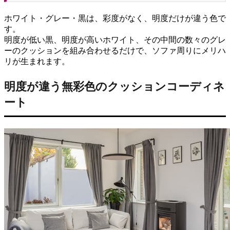
ホワイト・グレー・黒は、彩度がなく、明度だけが違う色で
す。
明度が低い黒、明度が高いホワイト、その中間の数々のグレ
ーのクッションを組み合わせるだけで、ソファ周りにメリハ
リが生まれます。
明度が違う無彩色のクッションコーディネ
ート