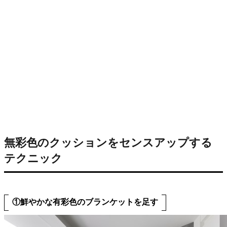
無彩色のクッションをセンスアップする
テクニック
①鮮やかな有彩色のブランケットを足す