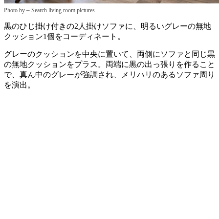
–
Photo by
Search living room pictures
黒のひじ掛け付きの2人掛けソファに、明るいグレーの無地
クッション1個をコーディネート。
グレーのクッションを中央に置いて、両側にソファと同じ黒
の無地クッションをプラス。両端に黒の出っ張りを作ること
で、真ん中のグレーが強調され、メリハリのあるソファ周り
を演出。