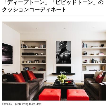
「ディープトーン」「ビビッドトーン」の
クッションコーディネート
–
Photo by
More living room ideas