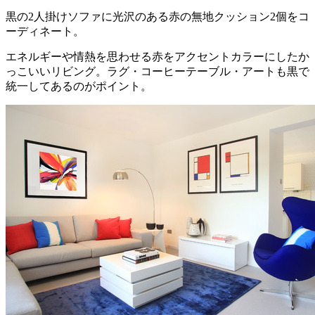
黒の2人掛けソファに光沢のある赤の無地クッション2個をコ
ーディネート。
エネルギーや情熱を思わせる赤をアクセントカラーにしたか
っこいいリビング。ラグ・コーヒーテーブル・アートも黒で
統一してあるのがポイント。