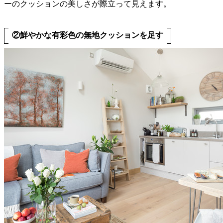
ーのクッションの美しさが際立って見えます。
②鮮やかな有彩色の無地クッションを足す