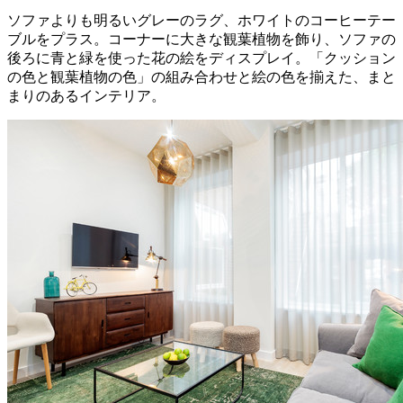
ソファよりも明るいグレーのラグ、ホワイトのコーヒーテー
ブルをプラス。コーナーに大きな観葉植物を飾り、ソファの
後ろに青と緑を使った花の絵をディスプレイ。「クッション
の色と観葉植物の色」の組み合わせと絵の色を揃えた、まと
まりのあるインテリア。