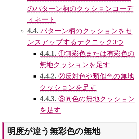
のパターン柄のクッションコーデ
ィネート
4.4.
パターン柄のクッションをセ
ンスアップするテクニック3つ
4.4.1.
①無彩色または有彩色の
無地クッションを足す
4.4.2.
②反対色や類似色の無地
クッションを足す
4.4.3.
③同色の無地クッション
を足す
明度が違う無彩色の無地