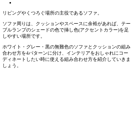
リビングやくつろぐ場所の主役であるソファ。
ソファ周りは、クッションやスペースに余裕があれば、テー
ブルランプのシェードの色で挿し色(アクセントカラー)を足
しやすい場所です。
ホワイト・グレー・黒の無難色のソファとクッションの組み
合わせ方を4パターンに分け、インテリアをおしゃれにコー
ディネートしたい時に使える組み合わせ方を紹介していきま
しょう。