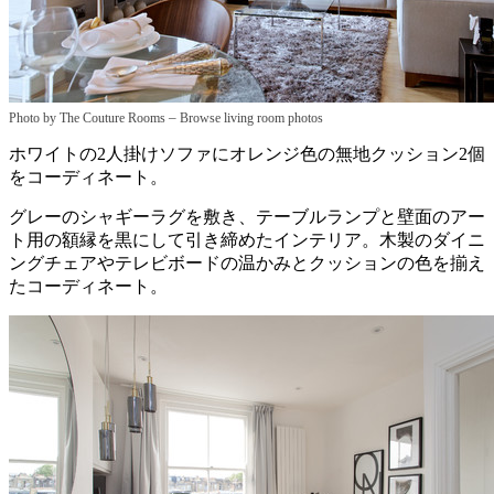
–
Photo by The Couture Rooms
Browse living room photos
ホワイトの2人掛けソファにオレンジ色の無地クッション2個
をコーディネート。
グレーのシャギーラグを敷き、テーブルランプと壁面のアー
ト用の額縁を黒にして引き締めたインテリア。木製のダイニ
ングチェアやテレビボードの温かみとクッションの色を揃え
たコーディネート。