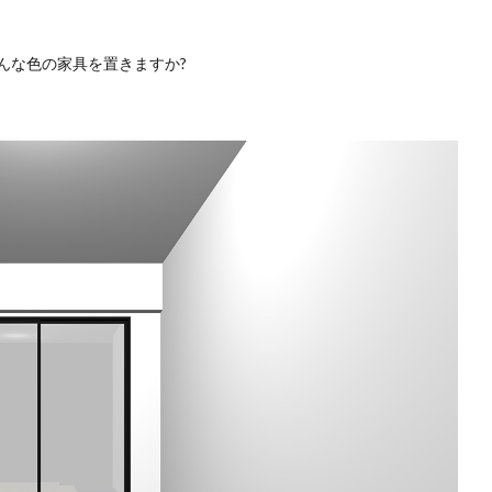
んな色の家具を置きますか?