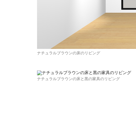
ナチュラルブラウンの床のリビング
ナチュラルブラウンの床と黒の家具のリビング