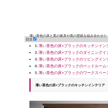
薄い茶色の床と黒の家具や黒の壁紙を組み合わせた
目次
薄い茶色の床×ブラックのキッチンイン
1.
薄い茶色の床×ブラックのダイニングイ
2.
薄い茶色の床×ブラックのリビングイン
3.
薄い茶色の床×ブラックのベッドルーム
4.
薄い茶色の床×ブラックのワークスペー
5.
薄い茶色の床×ブラックのキッチンインテリア