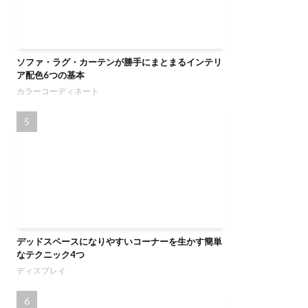
ソファ・ラグ・カーテンが勝手にまとまるインテリ
ア配色6つの基本
カラーコーディネート
デッドスペースになりやすいコーナーを生かす簡単
なテクニック4つ
ディスプレイ