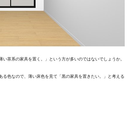
薄い茶系の家具を置く。」という方が多いのではないでしょうか。
ある色なので、薄い床色を見て「黒の家具を置きたい。」と考える