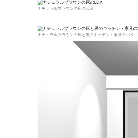
ナチュラルブラウンの床のLDK
ナチュラルブラウンの床と黒のキッチン・家具のLDK