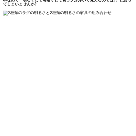
中なので「明るくしても暗くしてもラグが浮いて見えるのでは?」と思っ
てしまいませんか?