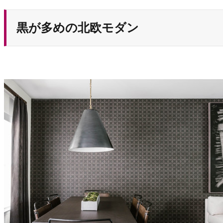
黒が多めの北欧モダン