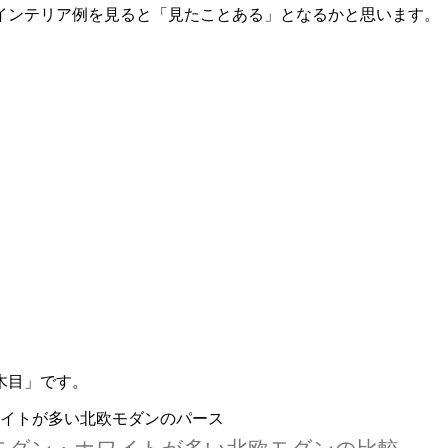
インテリア例を見ると「見たことある」となるかと思います。
木目」です。