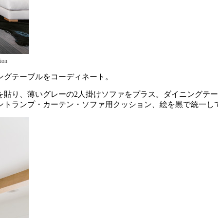
tion
ングテーブルをコーディネート。
を貼り、薄いグレーの2人掛けソファをプラス。ダイニングテー
ントランプ・カーテン・ソファ用クッション、絵を黒で統一し