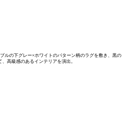
ブルの下グレー×ホワイトのパターン柄のラグを敷き、黒の
て、高級感のあるインテリアを演出。