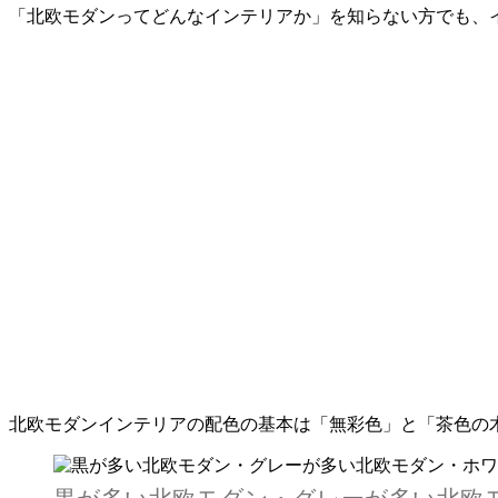
「北欧モダンってどんなインテリアか」を知らない方でも、
北欧モダンインテリアの配色の基本は「無彩色」と「茶色の