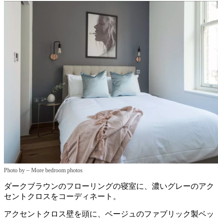
–
Photo by
More bedroom photos
ダークブラウンのフローリングの寝室に、濃いグレーのアク
セントクロスをコーディネート。
アクセントクロス壁を頭に、ベージュのファブリック製ベッ