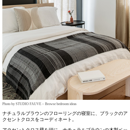
–
Photo by STUDIO FAUVE
Browse bedroom ideas
ナチュラルブラウンのフローリングの寝室に、ブラックのア
クセントクロスをコーディネート。
アクセントクロス壁を頭に、ナチュラルブラウンの木製ベッ