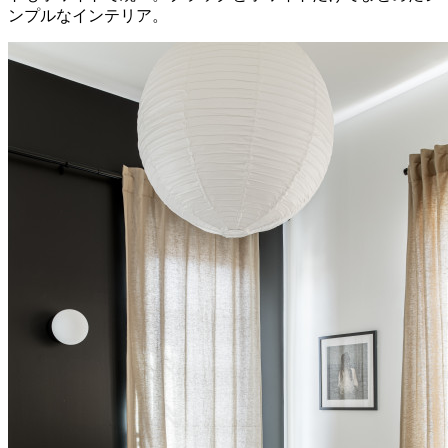
ンプルなインテリア。