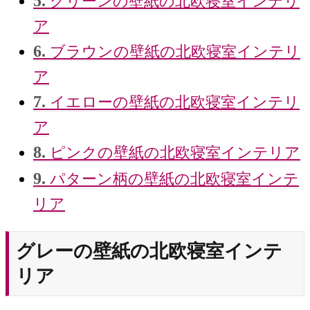
5.
グリーンの壁紙の北欧寝室インテリ
ア
6.
ブラウンの壁紙の北欧寝室インテリ
ア
7.
イエローの壁紙の北欧寝室インテリ
ア
8.
ピンクの壁紙の北欧寝室インテリア
9.
パターン柄の壁紙の北欧寝室インテ
リア
グレーの壁紙の北欧寝室インテ
リア