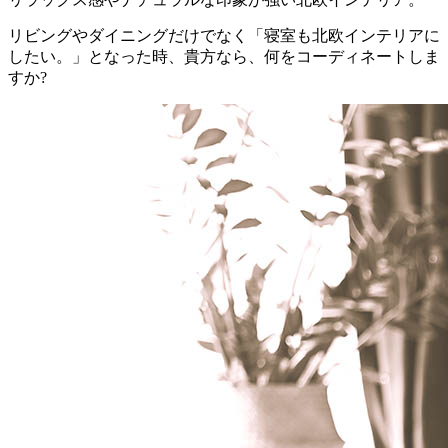
リビングやダイニングだけでなく「寝室も北欧インテリアに
したい。」となった時、貴方なら、何をコーディネートしま
すか?