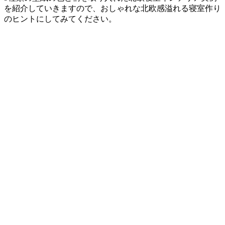
を紹介していきますので、おしゃれな北欧感溢れる寝室作り
のヒントにしてみてください。