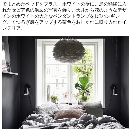
でまとめたベッドをプラス。ホワイトの壁に、黒の額縁に入
れたセピア色の浜辺の写真を飾り、天井から花のようなデザ
インのホワイトの大きなペンダントランプを1灯ハンギン
グ。くつろぎ感をアップする茶色をおしゃれに取り入れたイ
ンテリア。