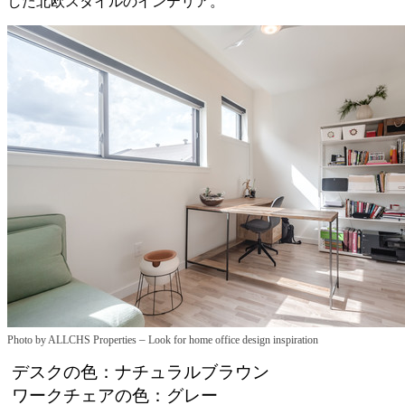
した北欧スタイルのインテリア。
–
Photo by ALLCHS Properties
Look for home office design inspiration
デスクの色：ナチュラルブラウン
ワークチェアの色：グレー