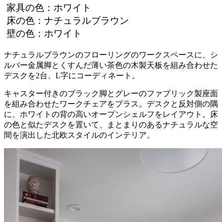
家具の色：ホワイト
床の色：ナチュラルブラウン
壁の色：ホワイト
ナチュラルブラウンのフローリングのワークスペースに、シ
ルバー金属脚とくすんだ薄い茶色の木製天板を組み合わせた
デスクを2台、L字にコーディネート。
キャスター付きのブラック脚とグレーのファブリック製座面
を組み合わせたワークチェアをプラス。デスクと反対側の隅
に、ホワイトの背の高いオープンシェルフをレイアウト。床
の色と似たデスクを置いて、まとまりのあるナチュラルな空
間を演出した北欧スタイルのインテリア。