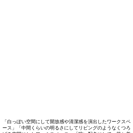
「白っぽい空間にして開放感や清潔感を演出したワークスペ
ース」「中間くらいの明るさにしてリビングのようなくつろ