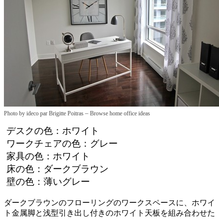
–
Photo by ideco par Brigitte Poitras
Browse home office ideas
デスクの色：ホワイト
ワークチェアの色：グレー
家具の色：ホワイト
床の色：ダークブラウン
壁の色：薄いグレー
ダークブラウンのフローリングのワークスペースに、ホワイ
ト金属脚と浅型引き出し付きのホワイト天板を組み合わせた