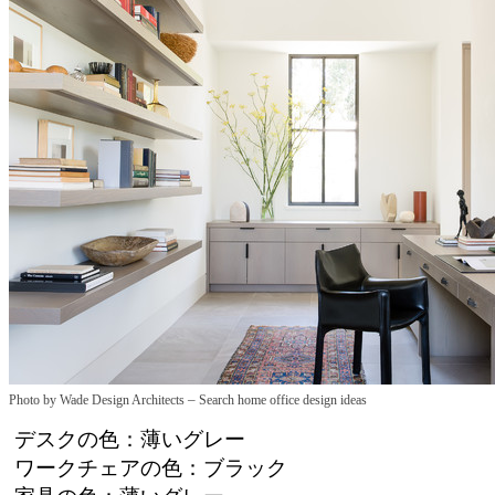
–
Photo by Wade Design Architects
Search home office design ideas
デスクの色：薄いグレー
ワークチェアの色：ブラック