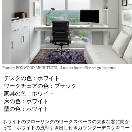
–
Photo by BOXWOOD ARCHITECTS
Look for home office design inspiration
デスクの色：ホワイト
ワークチェアの色：ブラック
家具の色：ホワイト
床の色：ホワイト
壁の色：ホワイト
ホワイトのフローリングのワークスペースの大きな窓に向か
って、ホワイトの浅型引き出し付きカウンターデスクをコー