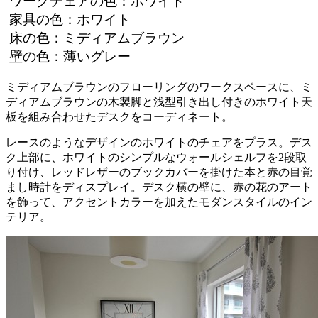
ワークチェアの色：ホワイト
家具の色：ホワイト
床の色：ミディアムブラウン
壁の色：薄いグレー
ミディアムブラウンのフローリングのワークスペースに、ミ
ディアムブラウンの木製脚と浅型引き出し付きのホワイト天
板を組み合わせたデスクをコーディネート。
レースのようなデザインのホワイトのチェアをプラス。デス
ク上部に、ホワイトのシンプルなウォールシェルフを2段取
り付け、レッドレザーのブックカバーを掛けた本と赤の目覚
まし時計をディスプレイ。デスク横の壁に、赤の花のアート
を飾って、アクセントカラーを加えたモダンスタイルのイン
テリア。