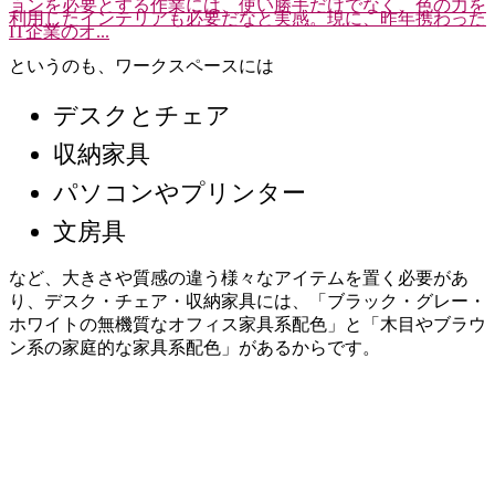
ョンを必要とする作業には、使い勝手だけでなく、色の力を
利用したインテリアも必要だなと実感。現に、昨年携わった
IT企業のオ...
というのも、ワークスペースには
デスクとチェア
収納家具
パソコンやプリンター
文房具
など、大きさや質感の違う様々なアイテムを置く必要があ
り、デスク・チェア・収納家具には、「ブラック・グレー・
ホワイトの無機質なオフィス家具系配色」と「木目やブラウ
ン系の家庭的な家具系配色」があるからです。