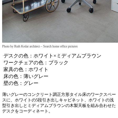
–
Photo by Ruth Kedar architect
Search home office pictures
デスクの色：ホワイト×ミディアムブラウン
ワークチェアの色：ブラック
家具の色：ホワイト
床の色：薄いグレー
壁の色：グレー
薄いグレーのコンクリート調正方形タイル床のワークスペー
スに、ホワイトの5段引き出しキャビネット、ホワイトの浅
型引き出しとミディアムブラウンの木製天板を組み合わせた
デスクをコーディネート。