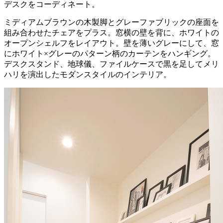
デスクをコーディネート。
ミディアムブラウンの木製脚とグレーファブリックの座面を
組み合わせたチェアをプラス。窓横の壁を背に、ホワイトの
オープンシェルフをレイアウト。壁を薄いグレーにして、窓
にホワイト×グレーのパターン柄のカーテンをハンギング。
デスクスタンド、地球儀、ファイルケースで黒を足してメリ
ハリを演出したモダンスタイルのインテリア。