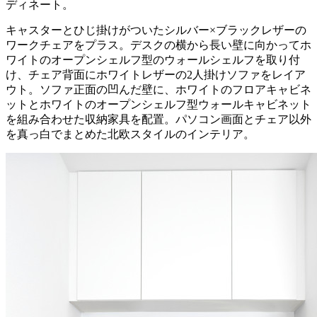
ディネート。
キャスターとひじ掛けがついたシルバー×ブラックレザーの
ワークチェアをプラス。デスクの横から長い壁に向かってホ
ワイトのオープンシェルフ型のウォールシェルフを取り付
け、チェア背面にホワイトレザーの2人掛けソファをレイア
ウト。ソファ正面の凹んだ壁に、ホワイトのフロアキャビネ
ットとホワイトのオープンシェルフ型ウォールキャビネット
を組み合わせた収納家具を配置。パソコン画面とチェア以外
を真っ白でまとめた北欧スタイルのインテリア。