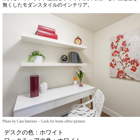
無くしたモダンスタイルのインテリア。
–
Photo by Cara Interiors
Look for home office pictures
デスクの色：ホワイト