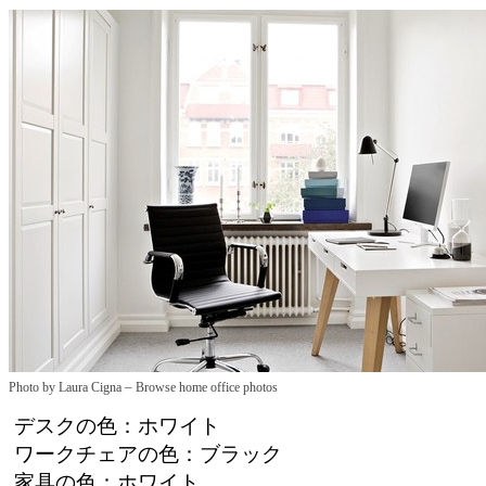
–
Photo by Laura Cigna
Browse home office photos
デスクの色：ホワイト
ワークチェアの色：ブラック
家具の色：ホワイト