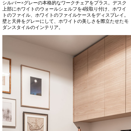
シルバー×グレーの本格的なワークチェアをプラス。デスク
上部にホワイトのウォールシェルフを4段取り付け、ホワイ
トのファイル、ホワイトのファイルケースをディスプレイ。
壁と天井をグレーにして、ホワイトの美しさを際立たせたモ
ダンスタイルのインテリア。