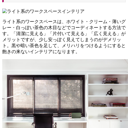
ライト系のワークスペースは、ホワイト・クリーム・薄いグ
レー・白っぽい茶色の木目などでコーディネートする方法で
す。「清潔に見える」「片付いて見える」「広く見える」が
メリットですが、少し安っぽく見えてしまうのがデメリッ
ト。黒や暗い茶色を足して、メリハリをつけるようにすると
飽きの来ないインテリアになります。