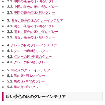
2.1.
中間の茶色の床×明るいグレー
2.2.
中間の茶色の床×中間のグレー
2.3.
中間の茶色の床×暗いグレー
3.
明るい茶色の床のグレーインテリア
3.1.
明るい茶色の床×明るいグレー
3.2.
明るい茶色の床×中間のグレー
3.3.
明るい茶色の床×暗いグレー
4.
グレーの床のグレーインテリア
4.1.
グレーの床×明るいグレー
4.2.
グレーの床×中間のグレー
4.3.
グレーの床×暗いグレー
5.
黒の床のグレーインテリア
5.1.
黒の床×明るいグレー
5.2.
黒の床×中間のグレー
5.3.
黒の床×暗いグレー
暗い茶色の床のグレーインテリア