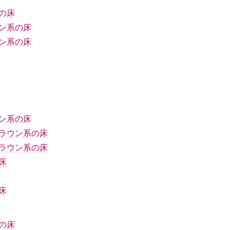
の床
ン系の床
ン系の床
ン系の床
ラウン系の床
ラウン系の床
床
床
の床