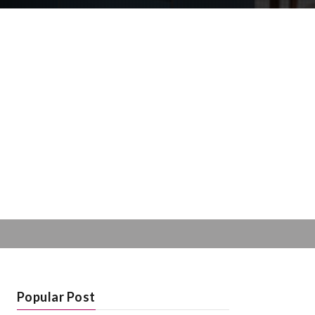
Popular Post