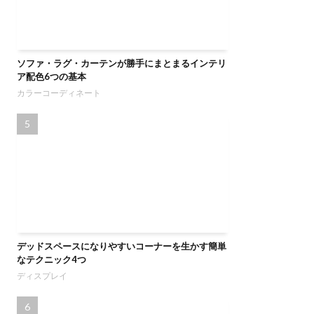
ソファ・ラグ・カーテンが勝手にまとまるインテリ
ア配色6つの基本
カラーコーディネート
デッドスペースになりやすいコーナーを生かす簡単
なテクニック4つ
ディスプレイ