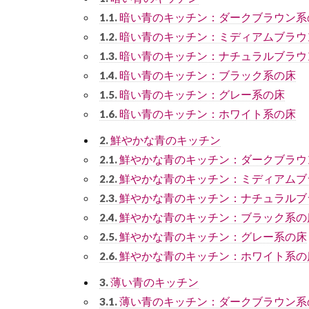
暗い青のキッチン：ダークブラウン系
1.1.
暗い青のキッチン：ミディアムブラウ
1.2.
暗い青のキッチン：ナチュラルブラウ
1.3.
暗い青のキッチン：ブラック系の床
1.4.
暗い青のキッチン：グレー系の床
1.5.
暗い青のキッチン：ホワイト系の床
1.6.
鮮やかな青のキッチン
2.
鮮やかな青のキッチン：ダークブラウ
2.1.
鮮やかな青のキッチン：ミディアムブ
2.2.
鮮やかな青のキッチン：ナチュラルブ
2.3.
鮮やかな青のキッチン：ブラック系の
2.4.
鮮やかな青のキッチン：グレー系の床
2.5.
鮮やかな青のキッチン：ホワイト系の
2.6.
薄い青のキッチン
3.
薄い青のキッチン：ダークブラウン系
3.1.