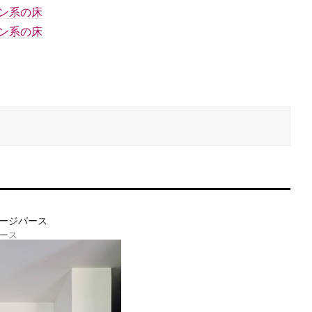
ン系の床
ン系の床
ース