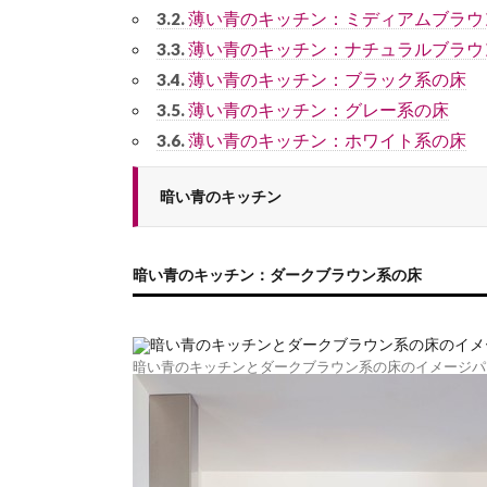
薄い青のキッチン：ミディアムブラウ
3.2.
薄い青のキッチン：ナチュラルブラウ
3.3.
薄い青のキッチン：ブラック系の床
3.4.
薄い青のキッチン：グレー系の床
3.5.
薄い青のキッチン：ホワイト系の床
3.6.
暗い青のキッチン
暗い青のキッチン：ダークブラウン系の床
暗い青のキッチンとダークブラウン系の床のイメージパ