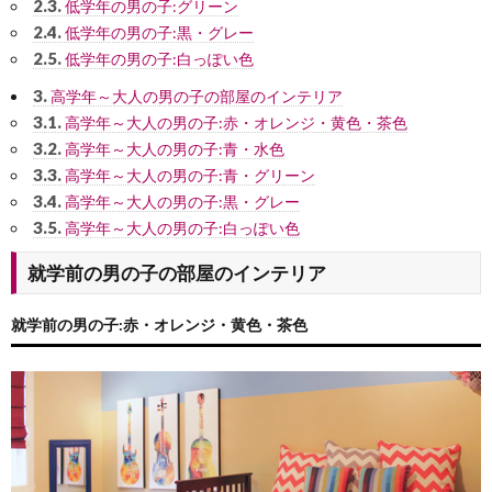
2.3.
低学年の男の子:グリーン
2.4.
低学年の男の子:黒・グレー
2.5.
低学年の男の子:白っぽい色
3.
高学年～大人の男の子の部屋のインテリア
3.1.
高学年～大人の男の子:赤・オレンジ・黄色・茶色
3.2.
高学年～大人の男の子:青・水色
3.3.
高学年～大人の男の子:青・グリーン
3.4.
高学年～大人の男の子:黒・グレー
3.5.
高学年～大人の男の子:白っぽい色
就学前の男の子の部屋のインテリア
就学前の男の子:赤・オレンジ・黄色・茶色