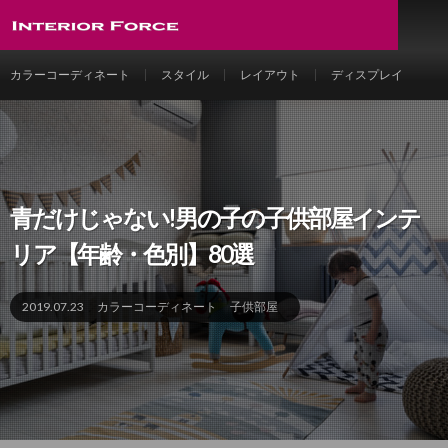
カラーコーディネート
スタイル
レイアウト
ディスプレイ
青だけじゃない!男の子の子供部屋インテ
リア【年齢・色別】80選
2019.07.23
カラーコーディネート
子供部屋