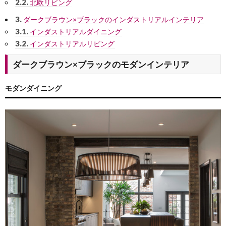
2.2.
北欧リビング
3.
ダークブラウン×ブラックのインダストリアルインテリア
3.1.
インダストリアルダイニング
3.2.
インダストリアルリビング
ダークブラウン×ブラックのモダンインテリア
モダンダイニング