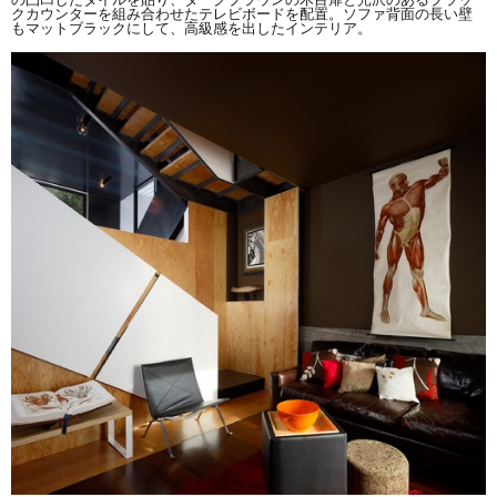
クカウンターを組み合わせたテレビボードを配置。ソファ背面の長い壁
もマットブラックにして、高級感を出したインテリア。