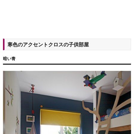
寒色のアクセントクロスの子供部屋
暗い青