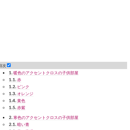
目次
1.
暖色のアクセントクロスの子供部屋
1.1.
赤
1.2.
ピンク
1.3.
オレンジ
1.4.
黄色
1.5.
赤紫
2.
寒色のアクセントクロスの子供部屋
2.1.
暗い青