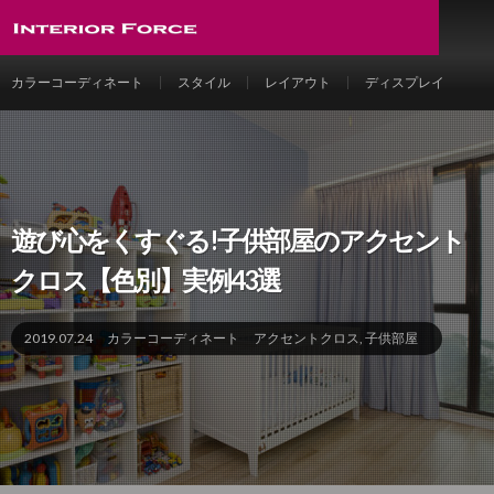
カラーコーディネート
スタイル
レイアウト
ディスプレイ
遊び心をくすぐる!子供部屋のアクセント
クロス【色別】実例43選
2019.07.24
カラーコーディネート
アクセントクロス
,
子供部屋