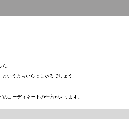
した。
」という方もいらっしゃるでしょう。
などのコーディネートの仕方があります。