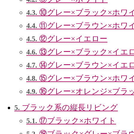
⑩グレー×ブラック×ホワ
4.3.
⑪グレー×ブラウン×ホワ
4.4.
⑫グレー×イエロー
4.5.
⑬グレー×ブラック×イエ
4.6.
⑭グレー×ブラウン×イエ
4.7.
⑮グレー×ブラウン×ホワ
4.8.
⑯グレー×オレンジ×ブラ
4.9.
ブラック系の縦長リビング
5.
⑰ブラック×ホワイト
5.1.
⑱ブラック×グレー×ブラ
5.2.