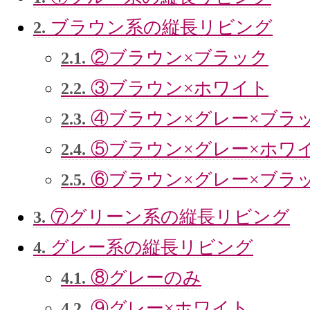
ブラウン系の縦長リビング
2.
②ブラウン×ブラック
2.1.
③ブラウン×ホワイト
2.2.
④ブラウン×グレー×ブラ
2.3.
⑤ブラウン×グレー×ホワ
2.4.
⑥ブラウン×グレー×ブラ
2.5.
⑦グリーン系の縦長リビング
3.
グレー系の縦長リビング
4.
⑧グレーのみ
4.1.
⑨グレー×ホワイト
4.2.