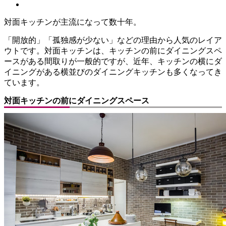
対面キッチンが主流になって数十年。
「開放的」「孤独感が少ない」などの理由から人気のレイア
ウトです。対面キッチンは、キッチンの前にダイニングスペ
ースがある間取りが一般的ですが、近年、キッチンの横にダ
イニングがある横並びのダイニングキッチンも多くなってき
ています。
対面キッチンの前にダイニングスペース