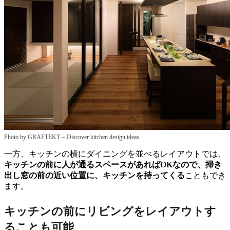
–
Photo by GRAFTEKT
Discover kitchen design ideas
一方、キッチンの横にダイニングを並べるレイアウトでは、
キッチンの前に人が通るスペースがあればOKなので、掃き
出し窓の前の近い位置に、キッチンを持ってくる
こともでき
ます。
キッチンの前にリビングをレイアウトす
ることも可能