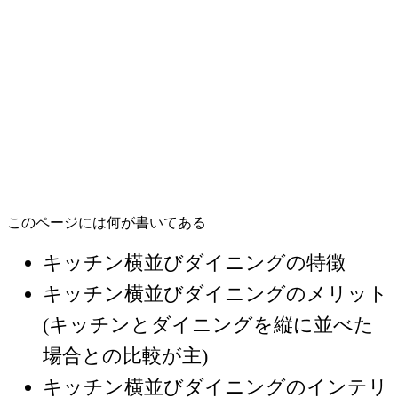
このページには何が書いてある
キッチン横並びダイニングの特徴
キッチン横並びダイニングのメリット
(キッチンとダイニングを縦に並べた
場合との比較が主)
キッチン横並びダイニングのインテリ