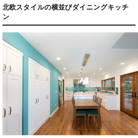
北欧スタイルの横並びダイニングキッチ
ン