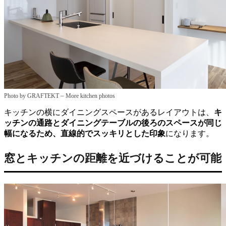
–
Photo by GRAFTEKT
More kitchen photos
キッチンの横にダイニングスペースがあるレイアウトは、
キ
ッチンの通路とダイニングテーブルの後ろのスペースが同じ
幅になるため、直線的でスッキリとした印象
になります。
窓とキッチンの距離を近づけることが可能