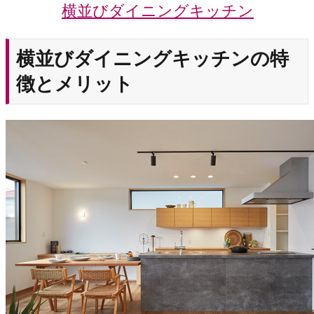
横並びダイニングキッチン
横並びダイニングキッチンの特
徴とメリット