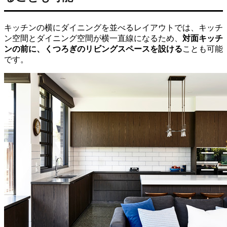
キッチンの横にダイニングを並べるレイアウトでは、キッチ
ン空間とダイニング空間が横一直線になるため、
対面キッチ
ンの前に、くつろぎのリビングスペースを設ける
ことも可能
です。