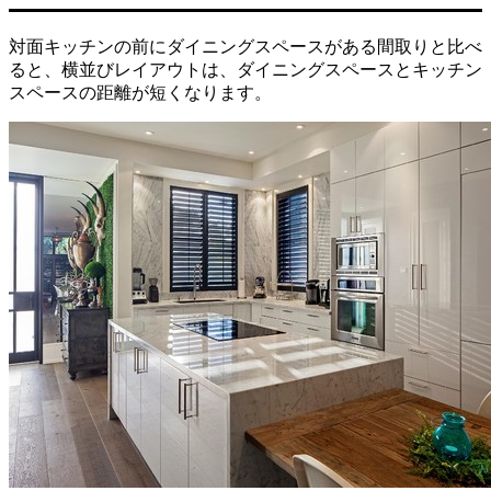
対面キッチンの前にダイニングスペースがある間取りと比べ
ると、横並びレイアウトは、ダイニングスペースとキッチン
スペースの距離が短くなります。