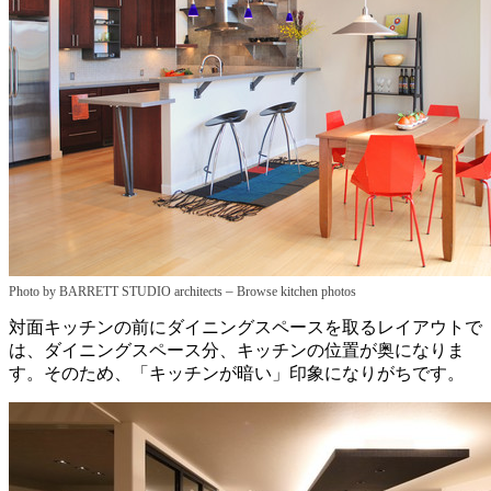
–
Photo by BARRETT STUDIO architects
Browse kitchen photos
対面キッチンの前にダイニングスペースを取るレイアウトで
は、ダイニングスペース分、キッチンの位置が奥になりま
す。そのため、「キッチンが暗い」印象になりがちです。