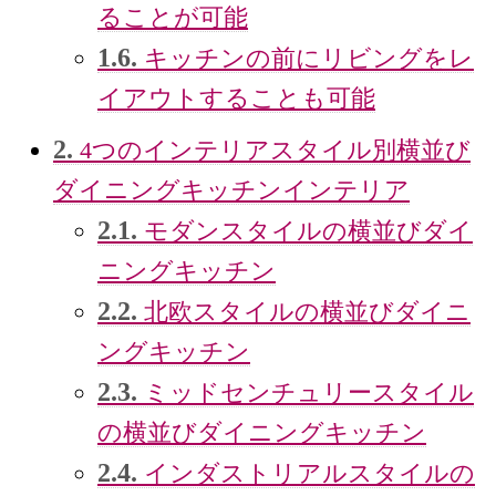
ることが可能
1.6.
キッチンの前にリビングをレ
イアウトすることも可能
2.
4つのインテリアスタイル別横並び
ダイニングキッチンインテリア
2.1.
モダンスタイルの横並びダイ
ニングキッチン
2.2.
北欧スタイルの横並びダイニ
ングキッチン
2.3.
ミッドセンチュリースタイル
の横並びダイニングキッチン
2.4.
インダストリアルスタイルの