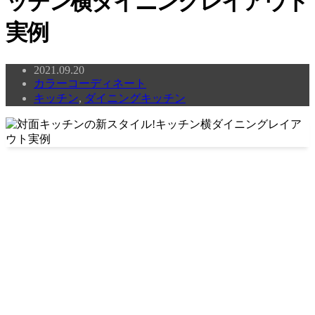
ッチン横ダイニングレイアウト
実例
2021.09.20
カラーコーディネート
キッチン
,
ダイニングキッチン