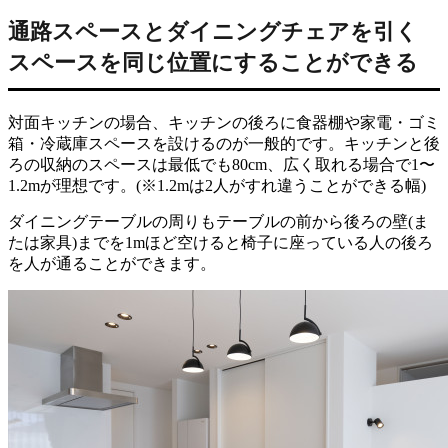
通路スペースとダイニングチェアを引く
スペースを同じ位置にすることができる
対面キッチンの場合、キッチンの後ろに食器棚や家電・ゴミ
箱・冷蔵庫スペースを設けるのが一般的です。キッチンと後
ろの収納のスペースは最低でも80cm、広く取れる場合で1〜
1.2mが理想です。(※1.2mは2人がすれ違うことができる幅)
ダイニングテーブルの周りもテーブルの前から後ろの壁(ま
たは家具)までを1mほど空けると椅子に座っている人の後ろ
を人が通ることができます。