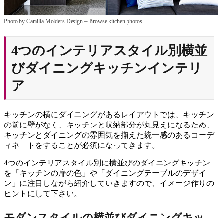
–
Photo by Camilla Molders Design
Browse kitchen photos
4つのインテリアスタイル別横並
びダイニングキッチンインテリ
ア
キッチンの横にダイニングがあるレイアウトでは、キッチン
の前に壁がなく、キッチンと収納部分が丸見えになるため、
キッチンとダイニングの雰囲気を揃えた統一感のあるコーデ
ィネートをすることが必須になってきます。
4つのインテリアスタイル別に横並びのダイニングキッチン
を「キッチンの扉の色」や「ダイニングテーブルのデザイ
ン」に注目しながら紹介していきますので、イメージ作りの
ヒントにして下さい。
モダンスタイルの横並びダイニングキッ