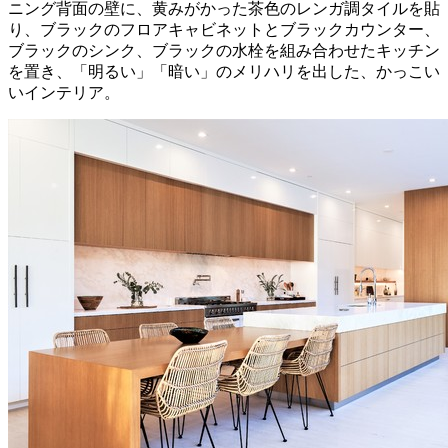
ニング背面の壁に、黄みがかった茶色のレンガ調タイルを貼
り、ブラックのフロアキャビネットとブラックカウンター、
ブラックのシンク、ブラックの水栓を組み合わせたキッチン
を置き、「明るい」「暗い」のメリハリを出した、かっこい
いインテリア。