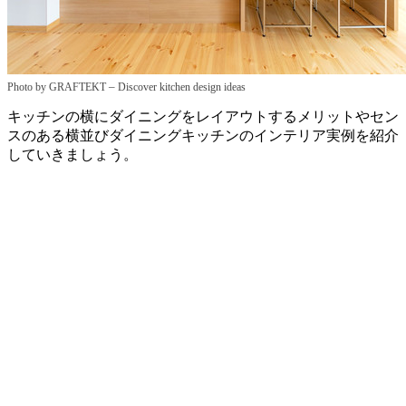
–
Photo by GRAFTEKT
Discover kitchen design ideas
キッチンの横にダイニングをレイアウトするメリットやセン
スのある横並びダイニングキッチンのインテリア実例を紹介
していきましょう。