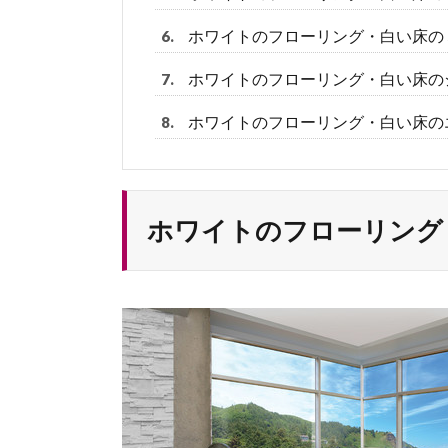
ホワイトのフローリング・白い床の
6.
ホワイトのフローリング・白い床の
7.
ホワイトのフローリング・白い床の
8.
ホワイトのフローリング