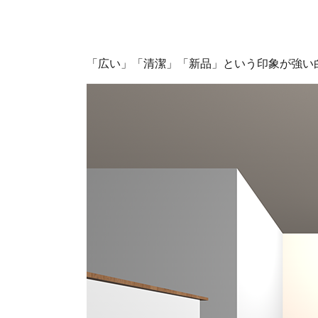
「広い」「清潔」「新品」という印象が強い白