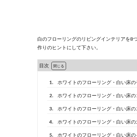
白のフローリングのリビングインテリアを8
作りのヒントにして下さい。
目次
ホワイトのフローリング・白い床の
1.
ホワイトのフローリング・白い床の
2.
ホワイトのフローリング・白い床の
3.
ホワイトのフローリング・白い床の
4.
ホワイトのフローリング・白い床の
5.