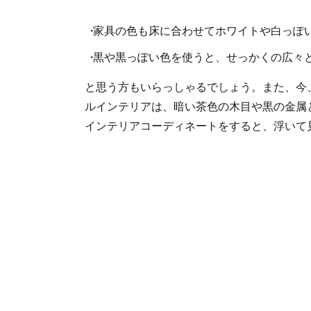
家具の色も床に合わせてホワイトや白っぽい
黒や黒っぽい色を使うと、せっかくの広々
と思う方もいらっしゃるでしょう。また、今
ルインテリアは、暗い茶色の木目や黒の金属
インテリアコーディネートをすると、浮いて