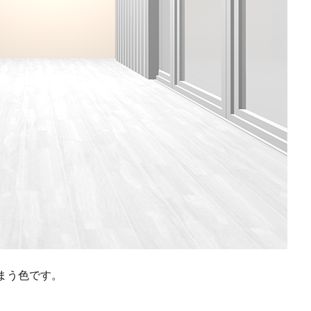
まう色です。