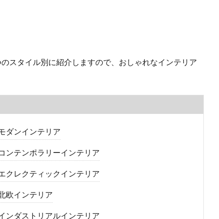
つのスタイル別に紹介しますので、おしゃれなインテリア
モダンインテリア
コンテンポラリーインテリア
エクレクティックインテリア
北欧インテリア
インダストリアルインテリア