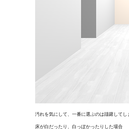
汚れを気にして、一番に選ぶのは躊躇してし
床が白だったり、白っぽかったりした場合