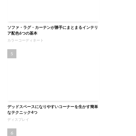
ソファ・ラグ・カーテンが勝手にまとまるインテリ
ア配色6つの基本
カラーコーディネート
デッドスペースになりやすいコーナーを生かす簡単
なテクニック4つ
ディスプレイ