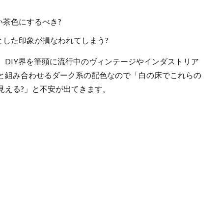
茶色にするべき?
とした印象が損なわれてしまう?
、DIY界を筆頭に流行中のヴィンテージやインダストリア
と組み合わせるダーク系の配色なので「白の床でこれらの
見える?」と不安が出てきます。