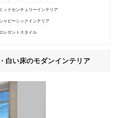
ミッドセンチュリーインテリア
シャビーシックインテリア
エレガントスタイル
・白い床のモダンインテリア