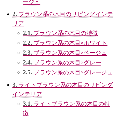
ージュ
2.
ブラウン系の木目のリビングインテ
リア
2.1.
ブラウン系の木目の特徴
2.2.
ブラウン系の木目×ホワイト
2.3.
ブラウン系の木目×ベージュ
2.4.
ブラウン系の木目×グレー
2.5.
ブラウン系の木目×グレージュ
3.
ライトブラウン系の木目のリビング
インテリア
3.1.
ライトブラウン系の木目の特
徴