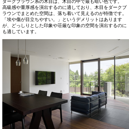
ダークブラウン系の木目は、木目の中で最も暗い色です。
高級感や重厚感を演出するのに適しており、木目をダークブ
ラウンでまとめた空間は、落ち着いて見えるのが特徴です。
「埃や傷が目立ちやすい。」というデメリットはあります
が、どっしりとした印象や荘厳な印象の空間を演出するのに
も適しています。