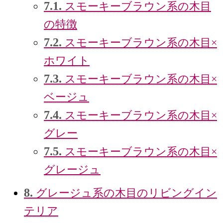
7.1.
スモーキーブラウン系の木目
の特徴
7.2.
スモーキーブラウン系の木目×
ホワイト
7.3.
スモーキーブラウン系の木目×
ベージュ
7.4.
スモーキーブラウン系の木目×
グレー
7.5.
スモーキーブラウン系の木目×
グレージュ
8.
グレージュ系の木目のリビングイン
テリア