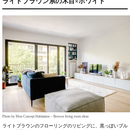
ライトブラウン系の木目×ホワイト
–
Photo by Mon Concept Habitation
Browse living room ideas
ライトブラウンのフローリングのリビングに、黒っぽいブル