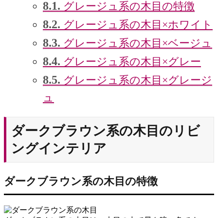
8.1.
グレージュ系の木目の特徴
8.2.
グレージュ系の木目×ホワイト
8.3.
グレージュ系の木目×ベージュ
8.4.
グレージュ系の木目×グレー
8.5.
グレージュ系の木目×グレージ
ュ
ダークブラウン系の木目のリビ
ングインテリア
ダークブラウン系の木目の特徴