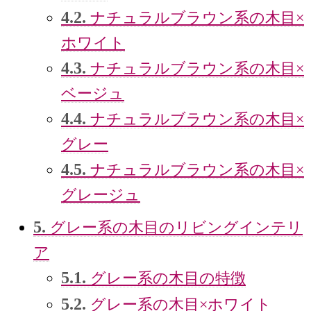
4.2.
ナチュラルブラウン系の木目×
ホワイト
4.3.
ナチュラルブラウン系の木目×
ベージュ
4.4.
ナチュラルブラウン系の木目×
グレー
4.5.
ナチュラルブラウン系の木目×
グレージュ
5.
グレー系の木目のリビングインテリ
ア
5.1.
グレー系の木目の特徴
5.2.
グレー系の木目×ホワイト