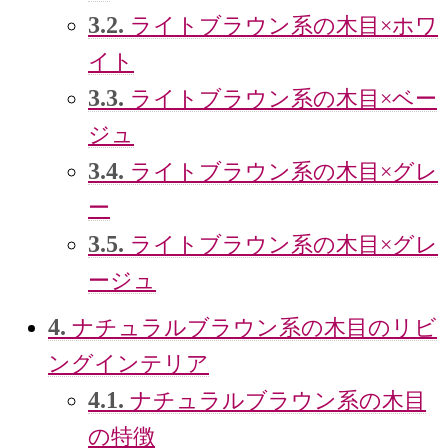
3.2.
ライトブラウン系の木目×ホワ
イト
3.3.
ライトブラウン系の木目×ベー
ジュ
3.4.
ライトブラウン系の木目×グレ
ー
3.5.
ライトブラウン系の木目×グレ
ージュ
4.
ナチュラルブラウン系の木目のリビ
ングインテリア
4.1.
ナチュラルブラウン系の木目
の特徴