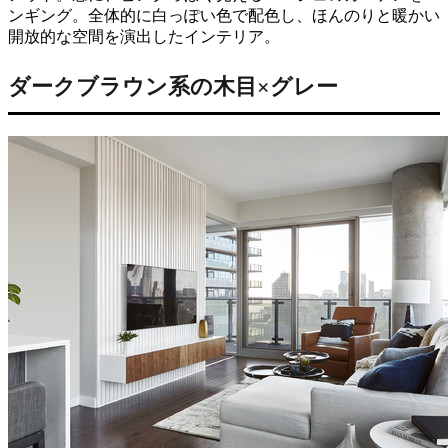
ンギング。全体的に白っぽい色で配色し、ほんのりと暖かい
開放的な空間を演出したインテリア。
ダークブラウン系の木目×グレー