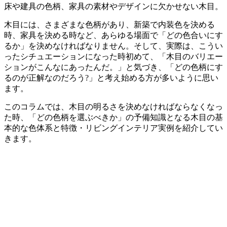
床や建具の色柄、家具の素材やデザインに欠かせない木目。
木目には、さまざまな色柄があり、新築で内装色を決める
時、家具を決める時など、あらゆる場面で「どの色合いにす
るか」を決めなければなりません。そして、実際は、こうい
ったシチュエーションになった時初めて、「木目のバリエー
ションがこんなにあったんだ。」と気づき、「どの色柄にす
るのが正解なのだろう?」と考え始める方が多いように思い
ます。
このコラムでは、木目の明るさを決めなければならなくなっ
た時、「どの色柄を選ぶべきか」の予備知識となる木目の基
本的な色体系と特徴・リビングインテリア実例を紹介してい
きます。