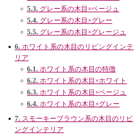
5.3.
グレー系の木目×ベージュ
5.4.
グレー系の木目×グレー
5.5.
グレー系の木目×グレージュ
6.
ホワイト系の木目のリビングインテ
リア
6.1.
ホワイト系の木目の特徴
6.2.
ホワイト系の木目×ホワイト
6.3.
ホワイト系の木目×ベージュ
6.4.
ホワイト系の木目×グレー
7.
スモーキーブラウン系の木目のリビ
ングインテリア