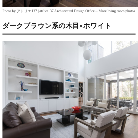
–
Photo by アトリエ137 | atelier137 Architectural Design Office
More living room photos
ダークブラウン系の木目×ホワイト