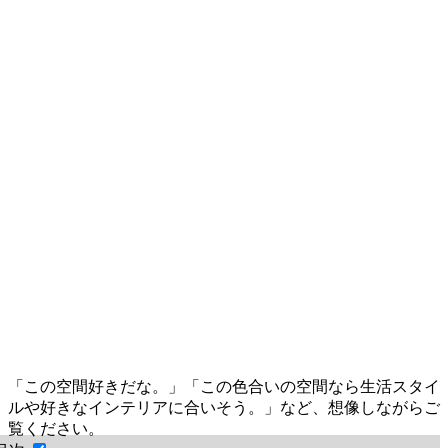
「この空間好きだな。」「この色合いの空間なら生活スタイ
ルや好きなインテリアに合いそう。」など、想像しながらご
覧ください。