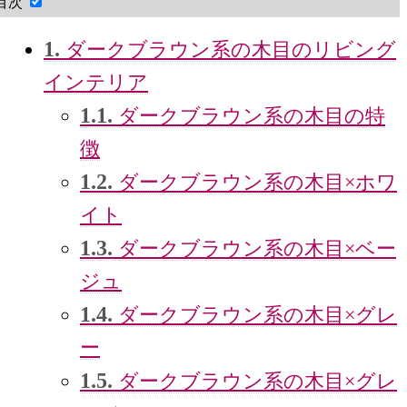
目次
1.
ダークブラウン系の木目のリビング
インテリア
1.1.
ダークブラウン系の木目の特
徴
1.2.
ダークブラウン系の木目×ホワ
イト
1.3.
ダークブラウン系の木目×ベー
ジュ
1.4.
ダークブラウン系の木目×グレ
ー
1.5.
ダークブラウン系の木目×グレ