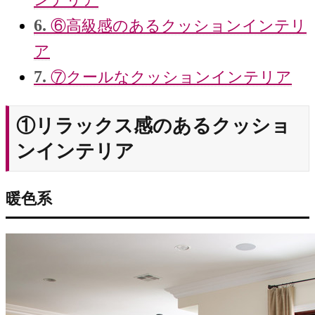
6.
⑥高級感のあるクッションインテリ
ア
7.
⑦クールなクッションインテリア
①リラックス感のあるクッショ
ンインテリア
暖色系