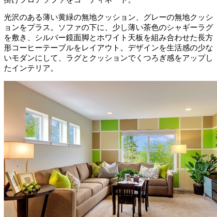
光沢のある薄い黄緑の無地クッション、グレーの無地クッシ
ョンをプラス。ソファの下に、少し薄い茶色のシャギーラグ
を敷き、シルバー鏡面脚とホワイト天板を組み合わせた長方
形コーヒーテーブルをレイアウト。デザインを生活感の少な
いモダンにして、ラグとクッションでくつろぎ感をアップし
たインテリア。