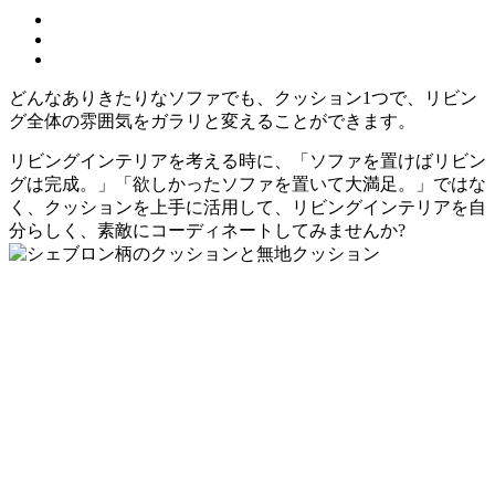
どんなありきたりなソファでも、クッション1つで、リビン
グ全体の雰囲気をガラリと変えることができます。
リビングインテリアを考える時に、「ソファを置けばリビン
グは完成。」「欲しかったソファを置いて大満足。」ではな
く、クッションを上手に活用して、リビングインテリアを自
分らしく、素敵にコーディネートしてみませんか?