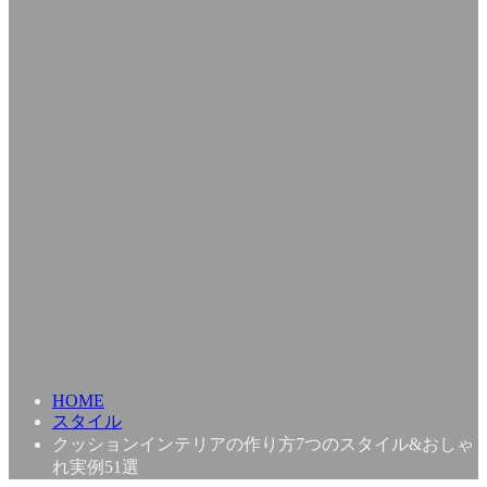
HOME
スタイル
クッションインテリアの作り方7つのスタイル&おしゃ
れ実例51選