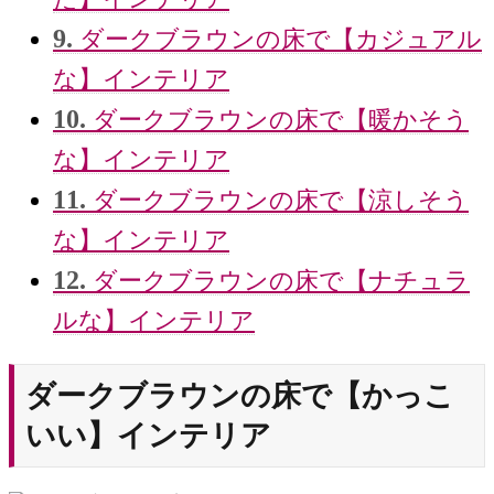
9.
ダークブラウンの床で【カジュアル
な】インテリア
10.
ダークブラウンの床で【暖かそう
な】インテリア
11.
ダークブラウンの床で【涼しそう
な】インテリア
12.
ダークブラウンの床で【ナチュラ
ルな】インテリア
ダークブラウンの床で【かっこ
いい】インテリア