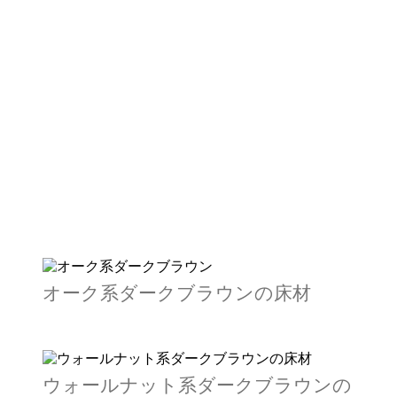
オーク系ダークブラウンの床材
ウォールナット系ダークブラウンの