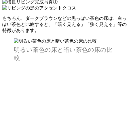
もちろん、ダークブラウンなどの黒っぽい茶色の床は、白っ
ぽい茶色と比較すると、「暗く見える」「狭く見える」等の
特徴があります。
明るい茶色の床と暗い茶色の床の比
較