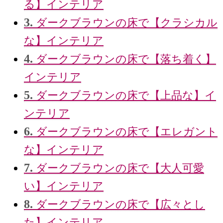
る】インテリア
3.
ダークブラウンの床で【クラシカル
な】インテリア
4.
ダークブラウンの床で【落ち着く】
インテリア
5.
ダークブラウンの床で【上品な】イ
ンテリア
6.
ダークブラウンの床で【エレガント
な】インテリア
7.
ダークブラウンの床で【大人可愛
い】インテリア
8.
ダークブラウンの床で【広々とし
た】インテリア