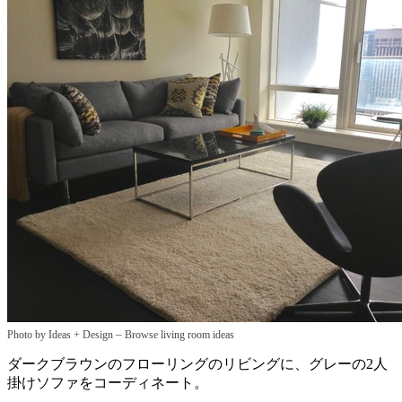
–
Photo by Ideas + Design
Browse living room ideas
ダークブラウンのフローリングのリビングに、グレーの2人
掛けソファをコーディネート。