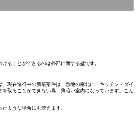
つけることができるのは外部に面する壁です。
ば、現在進行中の新築案件は、敷地の南北に、キッチン・ダイ
窓を取ることができない為、薄暗い室内になっています。こん
ったような場合にも使えます。