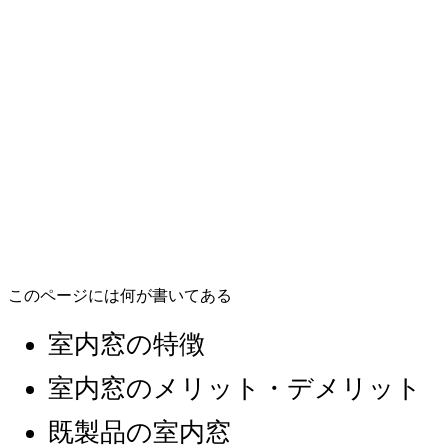
このページには何が書いてある
室内窓の特徴
室内窓のメリット・デメリット
既製品の室内窓