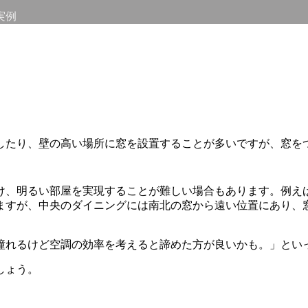
実例
したり、壁の高い場所に窓を設置することが多いですが、窓を
け、明るい部屋を実現することが難しい場合もあります。例え
ますが、中央のダイニングには南北の窓から遠い位置にあり、
。
憧れるけど空調の効率を考えると諦めた方が良いかも。」とい
しょう。