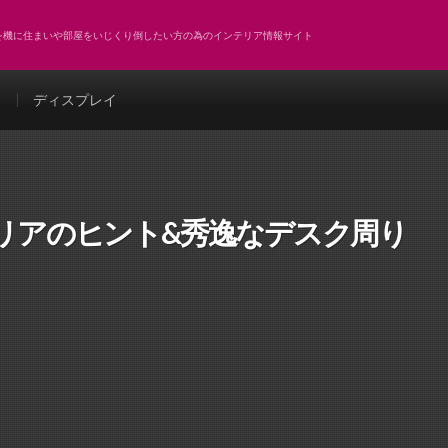
どを機に住まいや部屋をいじくり倒したい方の為のインテリア情報サイト
ト
ディスプレイ
リアのヒント&秀逸なデスク周り