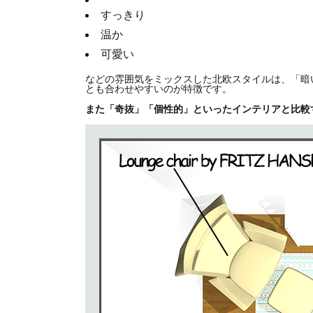
すっきり
温か
可愛い
などの雰囲気をミックスした北欧スタイルは、「暗
とも合わせやすいのが特徴です。
また「奇抜」「個性的」といったインテリアと比較