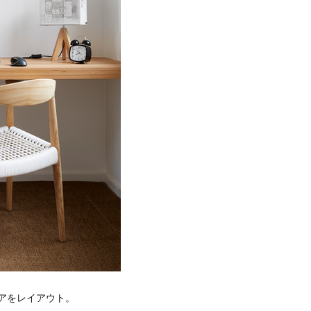
アをレイアウト。