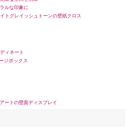
ュラルな印象に
ライトグレイッシュトーンの壁紙クロス
ディネート
ージボックス
やアートの壁面ディスプレイ