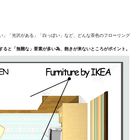
い」「光沢がある」「白っぽい」など、どんな茶色のフローリング
すると「無難な」要素が多い為、飽きが来ないところがポイント。