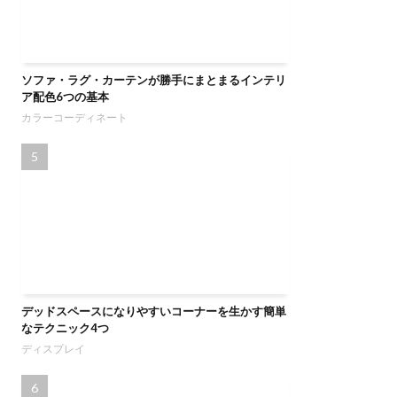
ソファ・ラグ・カーテンが勝手にまとまるインテリ
ア配色6つの基本
カラーコーディネート
デッドスペースになりやすいコーナーを生かす簡単
なテクニック4つ
ディスプレイ