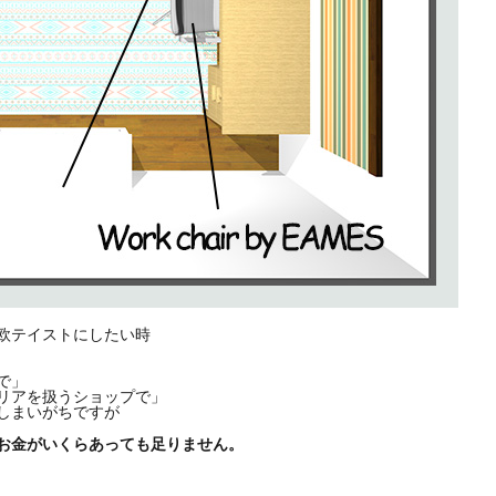
欧テイストにしたい時
で」
リアを扱うショップで」
しまいがちですが
お金がいくらあっても足りません。