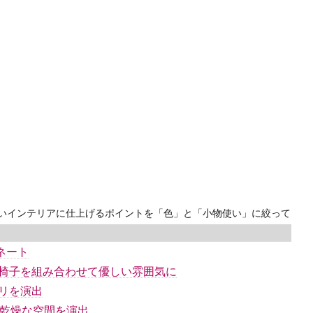
いインテリアに仕上げるポイントを「色」と「小物使い」に絞って
ネート
椅子を組み合わせて優しい雰囲気に
リを演出
味乾燥な空間を演出