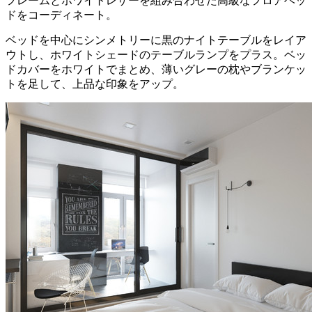
フレームとホワイトレザーを組み合わせた高級なフロアベッ
ドをコーディネート。
ベッドを中心にシンメトリーに黒のナイトテーブルをレイア
ウトし、ホワイトシェードのテーブルランプをプラス。ベッ
ドカバーをホワイトでまとめ、薄いグレーの枕やブランケッ
トを足して、上品な印象をアップ。