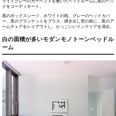
ライトグレーのカーペットを敷いたベッドルームに黒のベッ
ドをコーディネート。
黒のボックスシーツ、ホワイトの枕、グレーのベッドカバ
ー、黒のブランケットをプラス。掃き出し窓の前に、黒のア
ームチェアをレイアウトし、かっこいいインテリアを演出。
白の面積が多いモダンモノトーンベッドル
ーム