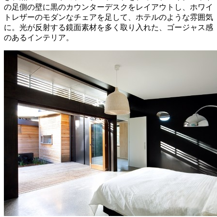
の足側の壁に黒のカウンターデスクをレイアウトし、ホワイ
トレザーのモダンなチェアを足して、ホテルのような雰囲気
に。光が反射する鏡面素材を多く取り入れた、ゴージャス感
のあるインテリア。