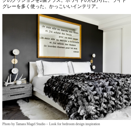
クのクッションを2個プラス。ホワイトの代わりに、ライト
グレーを多く使った、かっこいいインテリア。
–
Photo by Tamara Magel Studio
Look for bedroom design inspiration