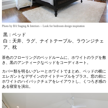
–
Photo by BA Staging & Interiors
Look for bedroom design inspiration
黒：ベッド
白：天井、ラグ、ナイトテーブル、ラウンジチェ
ア、枕
茶色のフローリングのベッドルームに、ホワイトのラグを敷
き、黒のアンティークなベッドをコーディネート。
カバー類を明るいグレーとホワイトでまとめ、ベッドの横に
エレガントなデザインのナイトテーブルをプラス。窓の前に
ホワイトのハイバックチェアをレイアウトし、くつろぎ感の
ある寝室を演出。