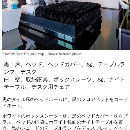
–
Photo by Nieto Design Group
Browse bedroom photos
黒：床、ベッド、ベッドカバー、枕、テーブルラ
ンプ、デスク
白：壁、収納家具、ボックスシーツ、枕、ナイト
テーブル、デスク用チェア
黒のタイル床のベッドルームに、黒のフロアベッドをコーデ
ィネート。
ホワイトのボックスシーツ・枕、黒のベッドカバー・枕をプ
ラス。ベッドの両脇にホワイト鏡面のナイトテーブルを置
き、黒のシェードのテーブルランプをディスプレイ。ベッド