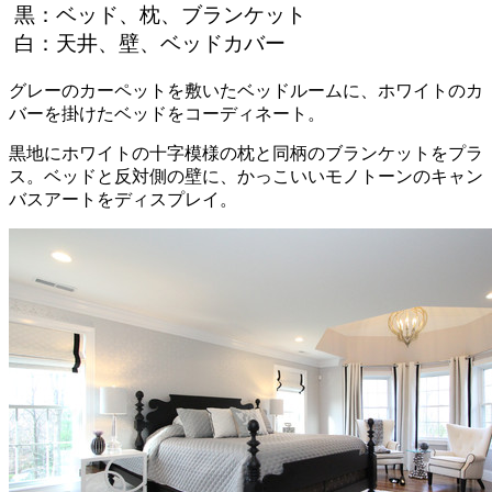
黒：ベッド、枕、ブランケット
白：天井、壁、ベッドカバー
グレーのカーペットを敷いたベッドルームに、ホワイトのカ
バーを掛けたベッドをコーディネート。
黒地にホワイトの十字模様の枕と同柄のブランケットをプラ
ス。ベッドと反対側の壁に、かっこいいモノトーンのキャン
バスアートをディスプレイ。