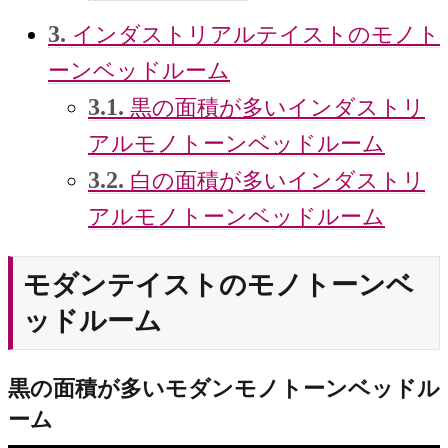
3.
インダストリアルテイストのモノト
ーンベッドルーム
3.1.
黒の面積が多いインダストリ
アルモノトーンベッドルーム
3.2.
白の面積が多いインダストリ
アルモノトーンベッドルーム
モダンテイストのモノトーンベ
ッドルーム
黒の面積が多いモダンモノトーンベッドル
ーム