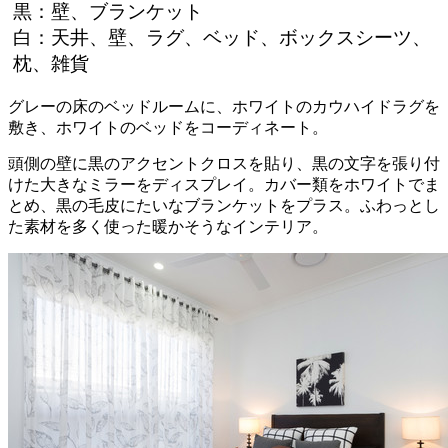
黒：壁、ブランケット
白：天井、壁、ラグ、ベッド、ボックスシーツ、
枕、雑貨
グレーの床のベッドルームに、ホワイトのカウハイドラグを
敷き、ホワイトのベッドをコーディネート。
頭側の壁に黒のアクセントクロスを貼り、黒の文字を張り付
けた大きなミラーをディスプレイ。カバー類をホワイトでま
とめ、黒の毛皮にたいなブランケットをプラス。ふわっとし
た素材を多く使った暖かそうなインテリア。