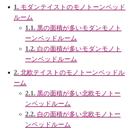
1.
モダンテイストのモノトーンベッド
ルーム
1.1.
黒の面積が多いモダンモノト
ーンベッドルーム
1.2.
白の面積が多いモダンモノト
ーンベッドルーム
2.
北欧テイストのモノトーンベッドル
ーム
2.1.
黒の面積が多い北欧モノトー
ンベッドルーム
2.2.
白の面積が多い北欧モノトー
ンベッドルーム