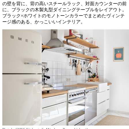
の壁を背に、背の高いスチールラック、対面カウンターの前
に、ブラックの木製丸型ダイニングテーブルをレイアウト。
ブラック×ホワイトのモノトーンカラーでまとめたヴィンテ
ージ感のある、かっこいいインテリア。