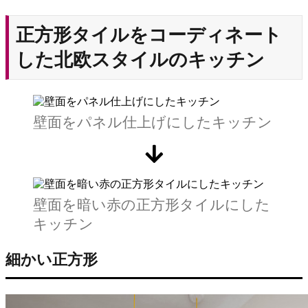
正方形タイルをコーディネート
した北欧スタイルのキッチン
壁面をパネル仕上げにしたキッチン
壁面を暗い赤の正方形タイルにした
キッチン
細かい正方形