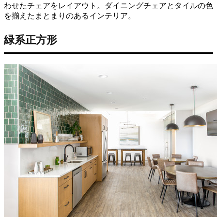
わせたチェアをレイアウト。ダイニングチェアとタイルの色
を揃えたまとまりのあるインテリア。
緑系正方形