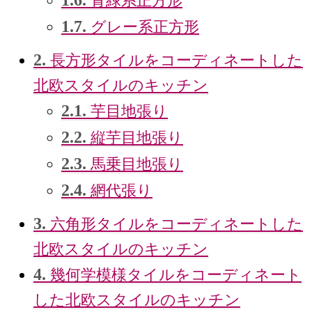
青緑系正方形
1.7.
グレー系正方形
2.
長方形タイルをコーディネートした
北欧スタイルのキッチン
2.1.
芋目地張り
2.2.
縦芋目地張り
2.3.
馬乗目地張り
2.4.
網代張り
3.
六角形タイルをコーディネートした
北欧スタイルのキッチン
4.
幾何学模様タイルをコーディネート
した北欧スタイルのキッチン