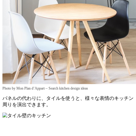
–
Photo by Mon Plan d’Appart
Search kitchen design ideas
パネルの代わりに、タイルを使うと、様々な表情のキッチン
周りを演出できます。