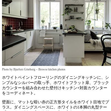
–
Photo by Bjurfors Göteborg
Browse kitchen photos
ホワイトペイントフローリングのダイニングキッチンに、シ
ンプルなシルバーの取っ手、ホワイトフラット扉、ブラック
カウンターを組み合わせた壁付けキッチン+対面カウンター
をコーディネート。
壁面に、マットな暗い赤の正方形タイルをホワイト目地でプ
ラス。ダイニングスペースに、ホワイトの1本脚の丸型テー