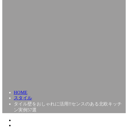
HOME
スタイル
タイル壁をおしゃれに活用!!センスのある北欧キッチ
ン実例57選