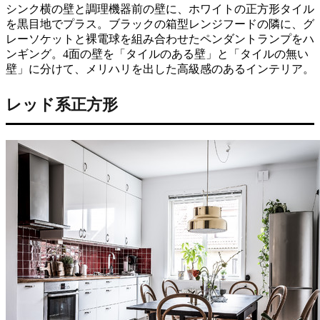
シンク横の壁と調理機器前の壁に、ホワイトの正方形タイル
を黒目地でプラス。ブラックの箱型レンジフードの隣に、グ
レーソケットと裸電球を組み合わせたペンダントランプをハ
ンギング。4面の壁を「タイルのある壁」と「タイルの無い
壁」に分けて、メリハリを出した高級感のあるインテリア。
レッド系正方形