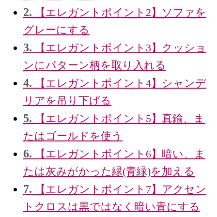
2.
【エレガントポイント2】ソファを
グレーにする
3.
【エレガントポイント3】クッショ
ンにパターン柄を取り入れる
4.
【エレガントポイント4】シャンデ
リアを吊り下げる
5.
【エレガントポイント5】真鍮、ま
たはゴールドを使う
6.
【エレガントポイント6】暗い、ま
たは灰みがかった緑(青緑)を加える
7.
【エレガントポイント7】アクセン
トクロスは黒ではなく暗い青にする