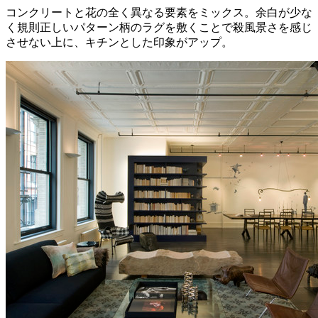
コンクリートと花の全く異なる要素をミックス。余白が少な
く規則正しいパターン柄のラグを敷くことで殺風景さを感じ
させない上に、キチンとした印象がアップ。