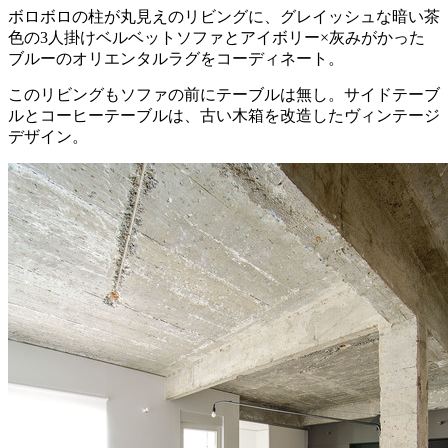
ボロボロの柱が丸見えのリビングに、グレイッシュな暗い茶
色の3人掛けベルベットソファとアイボリー×灰みがかった
ブルーのオリエンタルラグをコーディネート。
このリビングもソファの前にテーブルは無し。サイドテーブ
ルとコーヒーテーブルは、古い木箱を改造したヴィンテージ
デザイン。