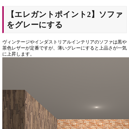
【エレガントポイント2】ソファ
をグレーにする
ヴィンテージやインダストリアルインテリアのソファは黒や
茶色レザーが定番ですが、薄いグレーにすると上品さが一気
に上昇します。