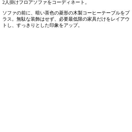
2人掛けフロアソファをコーディネート。
ソファの前に、暗い茶色の菱形の木製コーヒーテーブルをプ
ラス。無駄な装飾はせず、必要最低限の家具だけをレイアウ
トし、すっきりとした印象をアップ。