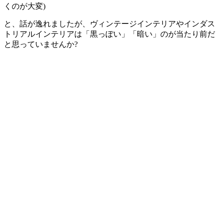
くのが大変)
と、話が逸れましたが、ヴィンテージインテリアやインダス
トリアルインテリアは「黒っぽい」「暗い」のが当たり前だ
と思っていませんか?