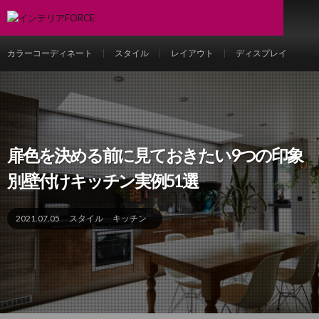
カラーコーディネート
スタイル
レイアウト
ディスプレイ
扉色を決める前に見ておきたい9つの印象
別壁付けキッチン実例51選
2021.07.05
スタイル
キッチン