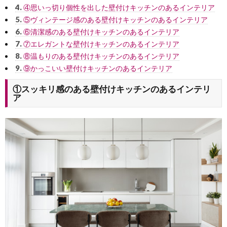
4.
④思いっ切り個性を出した壁付けキッチンのあるインテリア
5.
⑤ヴィンテージ感のある壁付けキッチンのあるインテリア
6.
⑥清潔感のある壁付けキッチンのあるインテリア
7.
⑦エレガントな壁付けキッチンのあるインテリア
8.
⑧温もりのある壁付けキッチンのあるインテリア
9.
⑨かっこいい壁付けキッチンのあるインテリア
①スッキリ感のある壁付けキッチンのあるインテリ
ア