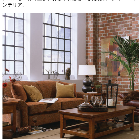
ンテリア。