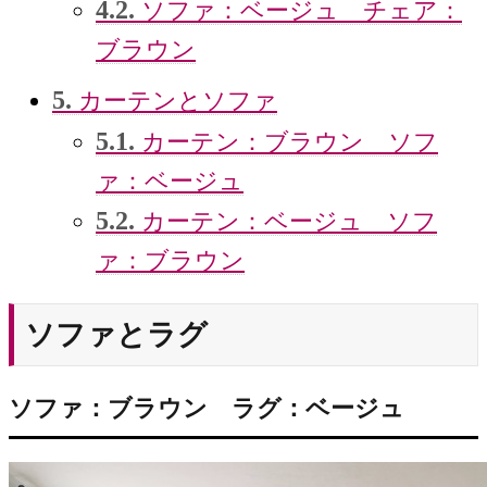
4.2.
ソファ：ベージュ チェア：
ブラウン
5.
カーテンとソファ
5.1.
カーテン：ブラウン ソフ
ァ：ベージュ
5.2.
カーテン：ベージュ ソフ
ァ：ブラウン
ソファとラグ
ソファ：ブラウン ラグ：ベージュ