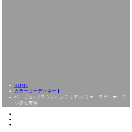
HOME
カラーコーディネート
ベージュ×ブラウンインテリア-ソファ・ラグ・カーテ
ン等45実例