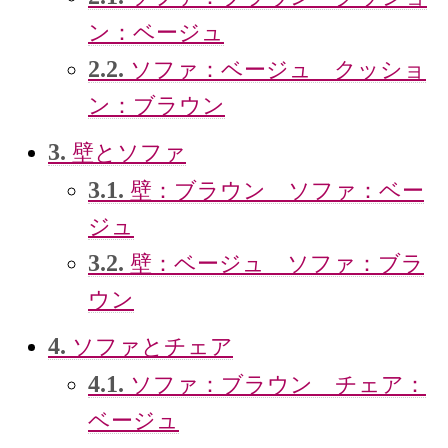
ン：ベージュ
2.2.
ソファ：ベージュ クッショ
ン：ブラウン
3.
壁とソファ
3.1.
壁：ブラウン ソファ：ベー
ジュ
3.2.
壁：ベージュ ソファ：ブラ
ウン
4.
ソファとチェア
4.1.
ソファ：ブラウン チェア：
ベージュ