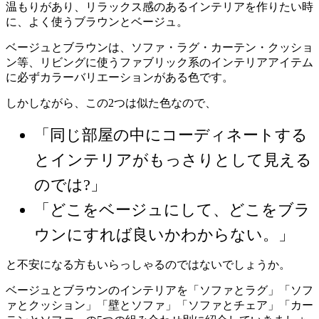
温もりがあり、リラックス感のあるインテリアを作りたい時
に、よく使うブラウンとベージュ。
ベージュとブラウンは、ソファ・ラグ・カーテン・クッショ
ン等、リビングに使うファブリック系のインテリアアイテム
に必ずカラーバリエーションがある色です。
しかしながら、この2つは似た色なので、
「同じ部屋の中にコーディネートする
とインテリアがもっさりとして見える
のでは?」
「どこをベージュにして、どこをブラ
ウンにすれば良いかわからない。」
と不安になる方もいらっしゃるのではないでしょうか。
ベージュとブラウンのインテリアを「ソファとラグ」「ソフ
ァとクッション」「壁とソファ」「ソファとチェア」「カー