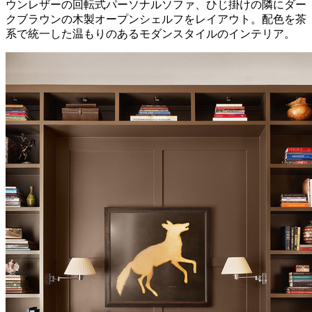
ウンレザーの回転式パーソナルソファ、ひじ掛けの隣にダー
クブラウンの木製オープンシェルフをレイアウト。配色を茶
系で統一した温もりのあるモダンスタイルのインテリア。