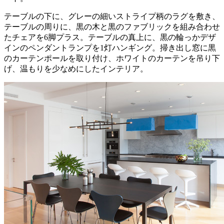
テーブルの下に、グレーの細いストライプ柄のラグを敷き、
テーブルの周りに、黒の木と黒のファブリックを組み合わせ
たチェアを6脚プラス。テーブルの真上に、黒の輪っかデザ
インのペンダントランプを1灯ハンギング。掃き出し窓に黒
のカーテンポールを取り付け、ホワイトのカーテンを吊り下
げ、温もりを少なめにしたインテリア。