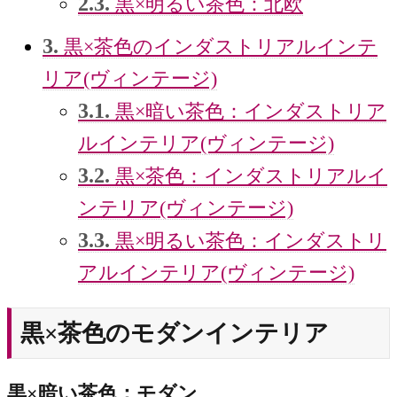
2.3.
黒×明るい茶色：北欧
3.
黒×茶色のインダストリアルインテ
リア(ヴィンテージ)
3.1.
黒×暗い茶色：インダストリア
ルインテリア(ヴィンテージ)
3.2.
黒×茶色：インダストリアルイ
ンテリア(ヴィンテージ)
3.3.
黒×明るい茶色：インダストリ
アルインテリア(ヴィンテージ)
黒×茶色のモダンインテリア
黒×暗い茶色：モダン