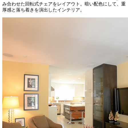
み合わせた回転式チェアをレイアウト。暗い配色にして、重
厚感と落ち着きを演出したインテリア。