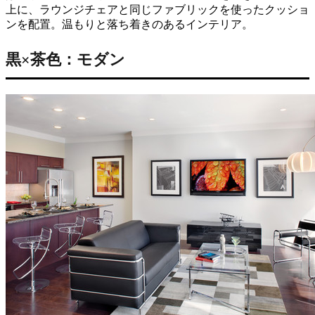
上に、ラウンジチェアと同じファブリックを使ったクッショ
ンを配置。温もりと落ち着きのあるインテリア。
黒×茶色：モダン