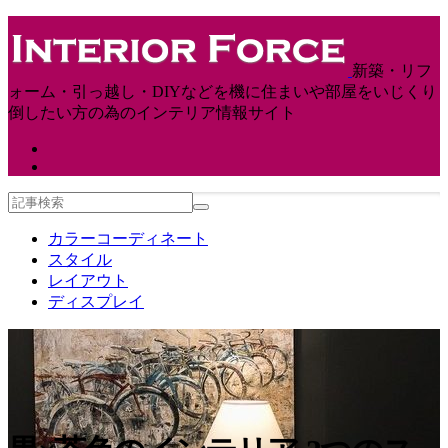
新築・リフ
ォーム・引っ越し・DIYなどを機に住まいや部屋をいじくり
倒したい方の為のインテリア情報サイト
カラーコーディネート
スタイル
レイアウト
ディスプレイ