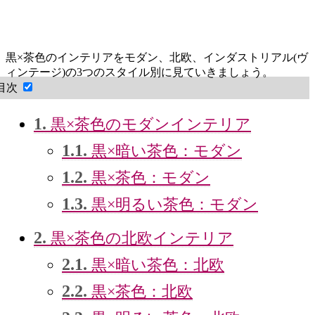
黒×茶色のインテリアをモダン、北欧、インダストリアル(ヴ
ィンテージ)の3つのスタイル別に見ていきましょう。
目次
1.
黒×茶色のモダンインテリア
1.1.
黒×暗い茶色：モダン
1.2.
黒×茶色：モダン
1.3.
黒×明るい茶色：モダン
2.
黒×茶色の北欧インテリア
2.1.
黒×暗い茶色：北欧
2.2.
黒×茶色：北欧