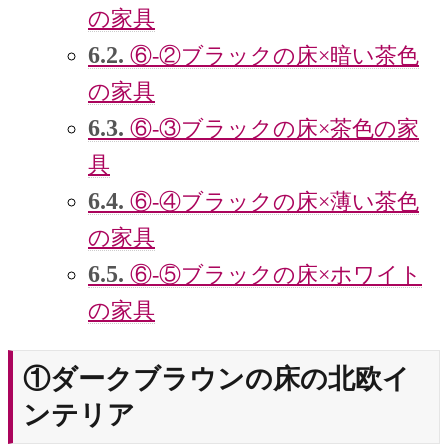
の家具
6.2.
⑥‐②ブラックの床×暗い茶色
の家具
6.3.
⑥‐③ブラックの床×茶色の家
具
6.4.
⑥‐④ブラックの床×薄い茶色
の家具
6.5.
⑥‐⑤ブラックの床×ホワイト
の家具
①ダークブラウンの床の北欧イ
ンテリア