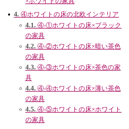
×ホワイトの家具
4.
④ホワイトの床の北欧インテリア
4.1.
④‐①ホワイトの床×ブラック
の家具
4.2.
④‐②ホワイトの床×暗い茶色
の家具
4.3.
④‐③ホワイトの床×茶色の家
具
4.4.
④‐④ホワイトの床×薄い茶色
の家具
4.5.
④‐⑤ホワイトの床×ホワイト
の家具