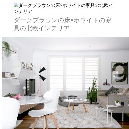
ダークブラウンの床×ホワイトの家
具の北欧インテリア