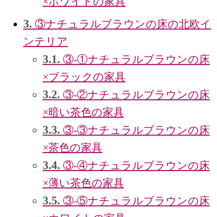
×ホワイトの家具
3.
③ナチュラルブラウンの床の北欧イ
ンテリア
3.1.
③‐①ナチュラルブラウンの床
×ブラックの家具
3.2.
③‐②ナチュラルブラウンの床
×暗い茶色の家具
3.3.
③‐③ナチュラルブラウンの床
×茶色の家具
3.4.
③‐④ナチュラルブラウンの床
×薄い茶色の家具
3.5.
③‐⑤ナチュラルブラウンの床