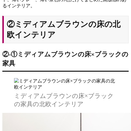
るインテリア。
②ミディアムブラウンの床の北
欧インテリア
②‐①ミディアムブラウンの床×ブラックの
家具
ミディアムブラウンの床×ブラック
の家具の北欧インテリア