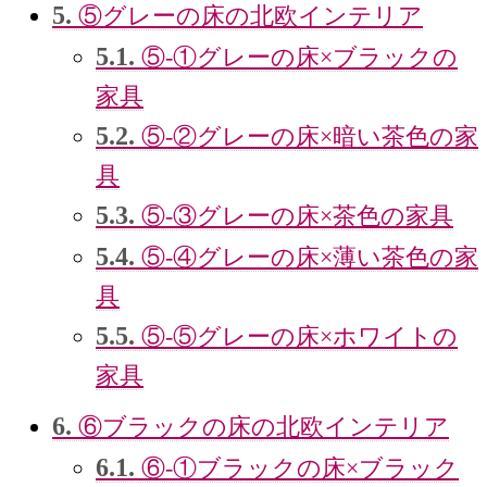
5.
⑤グレーの床の北欧インテリア
5.1.
⑤‐①グレーの床×ブラックの
家具
5.2.
⑤‐②グレーの床×暗い茶色の家
具
5.3.
⑤‐③グレーの床×茶色の家具
5.4.
⑤‐④グレーの床×薄い茶色の家
具
5.5.
⑤‐⑤グレーの床×ホワイトの
家具
6.
⑥ブラックの床の北欧インテリア
6.1.
⑥‐①ブラックの床×ブラック