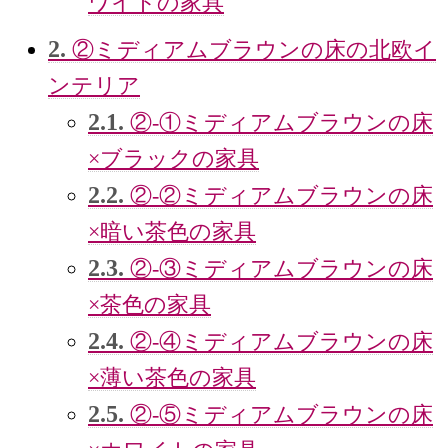
ワイトの家具
2.
②ミディアムブラウンの床の北欧イ
ンテリア
2.1.
②‐①ミディアムブラウンの床
×ブラックの家具
2.2.
②‐②ミディアムブラウンの床
×暗い茶色の家具
2.3.
②‐③ミディアムブラウンの床
×茶色の家具
2.4.
②‐④ミディアムブラウンの床
×薄い茶色の家具
2.5.
②‐⑤ミディアムブラウンの床