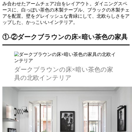
み合わせたアームチェア2台をレイアウト。ダイニングスペ
ースに、白っぽい茶色の木製テーブル、ブラックの木製チェ
アを配置。壁をグレイッシュな青緑にして、北欧らしさをア
ップした、かっこいいインテリア。
①‐②ダークブラウンの床×暗い茶色の家具
ダークブラウンの床×暗い茶色の家
具の北欧インテリア