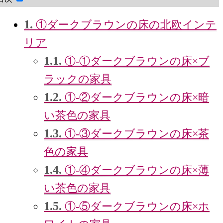
1.
①ダークブラウンの床の北欧インテ
リア
1.1.
①‐①ダークブラウンの床×ブ
ラックの家具
1.2.
①‐②ダークブラウンの床×暗
い茶色の家具
1.3.
①‐③ダークブラウンの床×茶
色の家具
1.4.
①‐④ダークブラウンの床×薄
い茶色の家具
1.5.
①‐⑤ダークブラウンの床×ホ