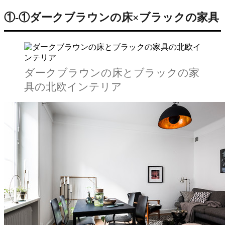
①‐①ダークブラウンの床×ブラックの家具
ダークブラウンの床とブラックの家
具の北欧インテリア