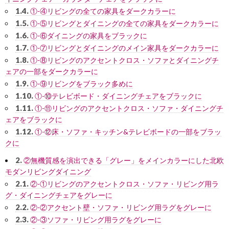
1.4.
①-④リビングの全ての家具をダークカラーに
1.5.
①-⑤リビングとダイニングの全ての家具をダークカラーに
1.6.
①-⑥ダイニングの家具をブラックに
1.7.
①-⑦リビングとダイニングのメイン家具をダークカラーに
1.8.
①-⑧リビングのアクセントクロス・ソファとダイニングチ
ェアの一部をダークカラーに
1.9.
①-⑨リビングをブラック多めに
1.10.
①-⑩テレビボード・ダイニングチェアをブラックに
1.11.
①-⑪リビングのアクセントクロス・ソファ・ダイニングチ
ェアをブラックに
1.12.
①-⑫床・ソファ・キッチン&テレビボードの一部をブラッ
クに
2.
②無機質感を演出できる「グレー」をメインカラーにした北欧
モダンリビングダイニング
2.1.
②-①リビングのアクセントクロス・ソファ・リビング用ラ
グ・ダイニングチェアをグレーに
2.2.
②-②アクセント壁・ソファ・リビング用ラグをグレーに
2.3.
②-③ソファ・リビング用ラグをグレーに