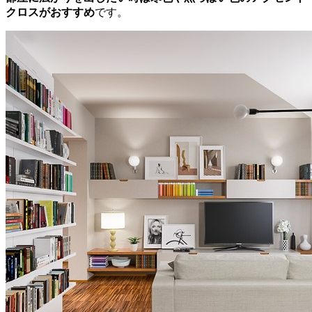
クロスがおすすめ
です。