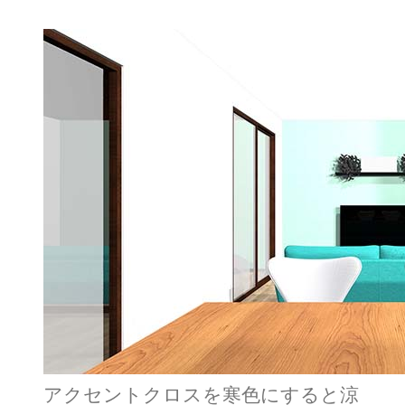
アクセントクロスを寒色にすると涼