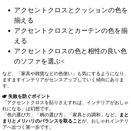
アクセントクロスとクッションの色を
揃える
アクセントクロスとカーテンの色を揃
える
アクセントクロスの色と相性の良い色
のソファを選ぶ<
など、「家具や雑貨などの色使い」も気にするようになり、
ますますインテリアがセンスアップしていく傾向にありま
す。
失敗を防ぐポイント
「アクセントクロスを貼りさえすれば、インテリアがおしゃ
れになる」は幻想です。
「色の選び方」「柄の選び方」「家具との調和」など、
まと
まりとメリハリのバランスを取ること
が、おしゃれインテリ
アへ近づく第一歩です。