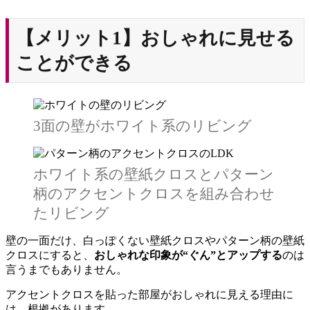
【メリット1】おしゃれに見せる
ことができる
3面の壁がホワイト系のリビング
ホワイト系の壁紙クロスとパターン
柄のアクセントクロスを組み合わせ
たリビング
壁の一面だけ、白っぽくない壁紙クロスやパターン柄の壁紙
クロスにすると、
おしゃれな印象が“ぐん”とアップする
のは
言うまでもありません。
アクセントクロスを貼った部屋がおしゃれに見える理由に
は、根拠があります。