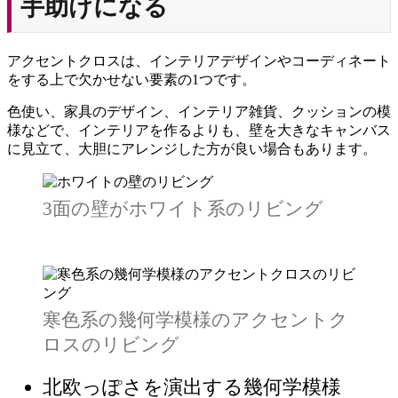
手助けになる
アクセントクロスは、インテリアデザインやコーディネート
をする上で欠かせない要素の1つです。
色使い、家具のデザイン、インテリア雑貨、クッションの模
様などで、インテリアを作るよりも、壁を大きなキャンバス
に見立て、大胆にアレンジした方が良い場合もあります。
3面の壁がホワイト系のリビング
寒色系の幾何学模様のアクセントク
ロスのリビング
北欧っぽさを演出する幾何学模様