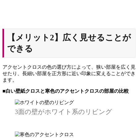
【メリット2】広く見せることが
できる
アクセントクロスの色の選び方によって、狭い部屋を広く見
せたり、長細い部屋を正方形に近い印象に変えることができ
ます。
■白い壁紙クロスと寒色のアクセントクロスの部屋の比較
3面の壁がホワイト系のリビング