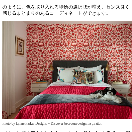
のように、色を取り入れる場所の選択肢が増え、センス良く
感じるまとまりのあるコーディネートができます。
–
Photo by Lynne Parker Designs
Discover bedroom design inspiration