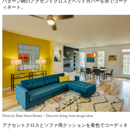
パターン柄のアクセントクロスとベッドカバーを赤でコーデ
ィネート。
–
Photo by Main Street Homes
Discover living room design ideas
アクセントクロスとソファ用クッションを黄色でコーディネ