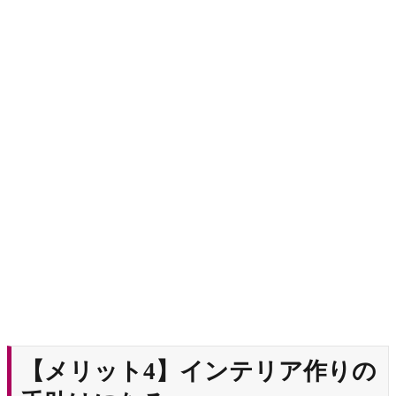
【メリット4】インテリア作りの