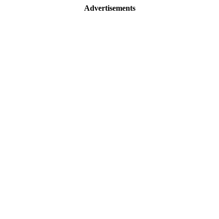
Advertisements