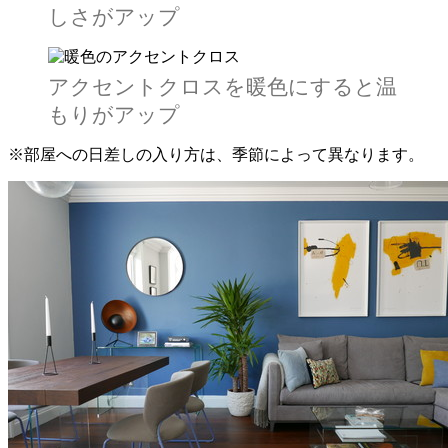
しさがアップ
アクセントクロスを暖色にすると温
もりがアップ
※部屋への日差しの入り方は、季節によって異なります。