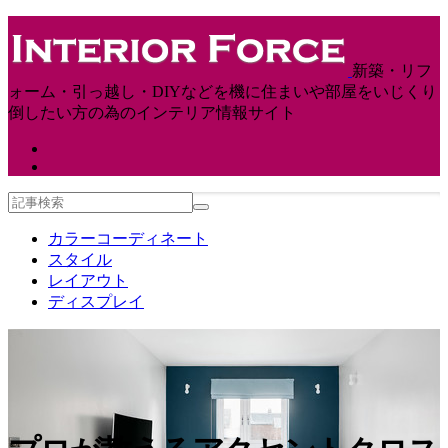
新築・リフ
ォーム・引っ越し・DIYなどを機に住まいや部屋をいじくり
倒したい方の為のインテリア情報サイト
カラーコーディネート
スタイル
レイアウト
ディスプレイ