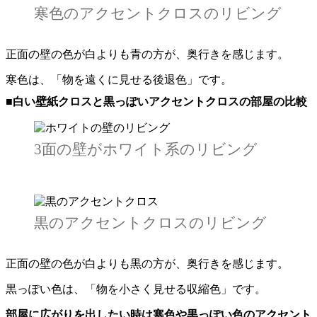
寒色のアクセントクロスのリビング
正面の壁の色が白よりも青の方が、奥行きを感じます。
寒色は、「物を遠くに見せる後退色」です。
■白い壁紙クロスと黒っぽいアクセントクロスの部屋の比較
3面の壁がホワイト系のリビング
黒のアクセントクロスのリビング
正面の壁の色が白よりも黒の方が、奥行きを感じます。
黒っぽい色は、「物を小さく見せる収縮色」です。
部屋に広がりを出したい時は寒色や黒っぽい色のアクセント