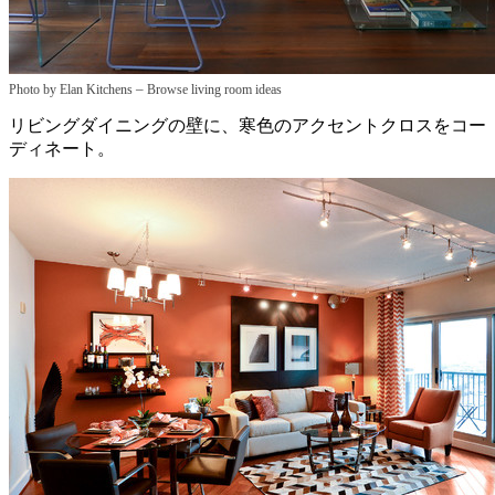
–
Photo by Elan Kitchens
Browse living room ideas
リビングダイニングの壁に、寒色のアクセントクロスをコー
ディネート。