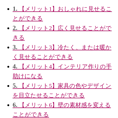
1.
【メリット1】おしゃれに見せるこ
とができる
2.
【メリット2】広く見せることがで
きる
3.
【メリット3】冷たく、または暖か
く見せることができる
4.
【メリット4】インテリア作りの手
助けになる
5.
【メリット5】家具の色やデザイン
を目立たせることができる
6.
【メリット6】壁の素材感を変える
ことができる