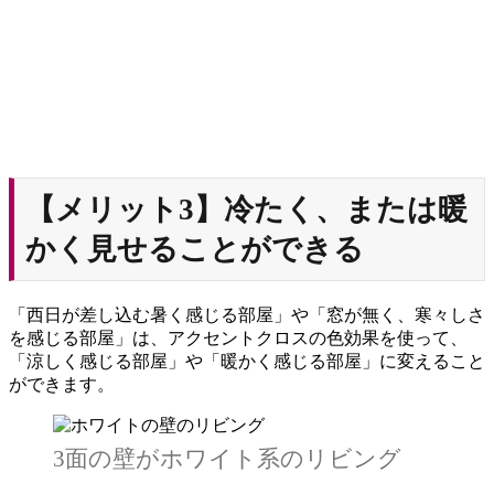
【メリット3】冷たく、または暖
かく見せることができる
「西日が差し込む暑く感じる部屋」や「窓が無く、寒々しさ
を感じる部屋」は、アクセントクロスの色効果を使って、
「涼しく感じる部屋」や「暖かく感じる部屋」に変えること
ができます。
3面の壁がホワイト系のリビング