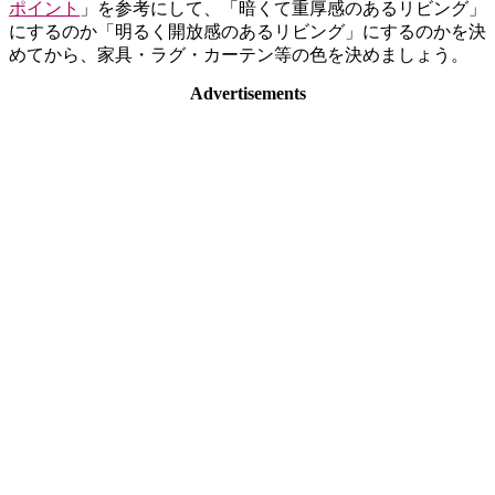
ポイント
」を参考にして、「暗くて重厚感のあるリビング」
にするのか「明るく開放感のあるリビング」にするのかを決
めてから、家具・ラグ・カーテン等の色を決めましょう。
Advertisements