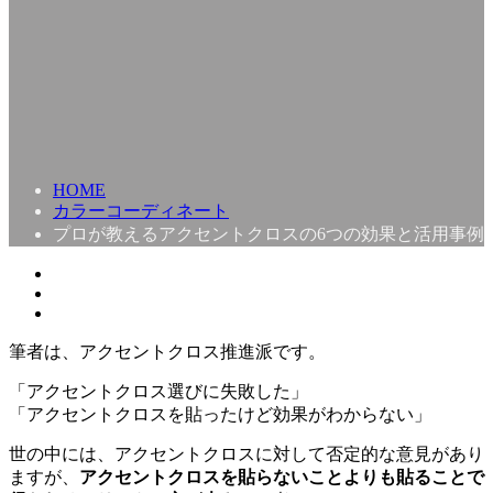
HOME
カラーコーディネート
プロが教えるアクセントクロスの6つの効果と活用事例
筆者は、アクセントクロス推進派です。
「アクセントクロス選びに失敗した」
「アクセントクロスを貼ったけど効果がわからない」
世の中には、アクセントクロスに対して否定的な意見があり
ますが、
アクセントクロスを貼らないことよりも貼ることで