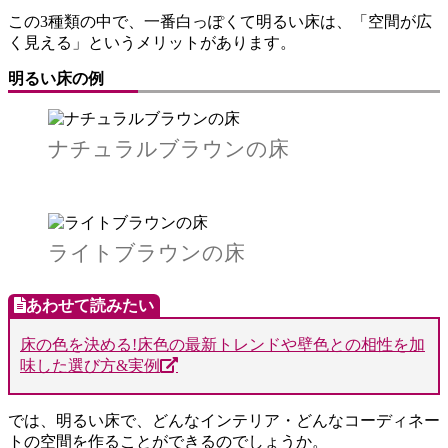
この3種類の中で、一番白っぽくて明るい床は、「空間が広
く見える」というメリットがあります。
明るい床の例
ナチュラルブラウンの床
ライトブラウンの床
床の色を決める!床色の最新トレンドや壁色との相性を加
味した選び方&実例
では、明るい床で、どんなインテリア・どんなコーディネー
トの空間を作ることができるのでしょうか。