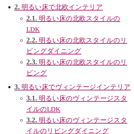
2.
明るい床で北欧インテリア
2.1.
明るい床の北欧スタイルの
LDK
2.2.
明るい床の北欧スタイルのリ
ビングダイニング
2.3.
明るい床の北欧スタイルのリ
ビング
3.
明るい床でヴィンテージインテリア
3.1.
明るい床のヴィンテージスタ
イルのLDK
3.2.
明るい床のヴィンテージスタ
イルのリビングダイニング