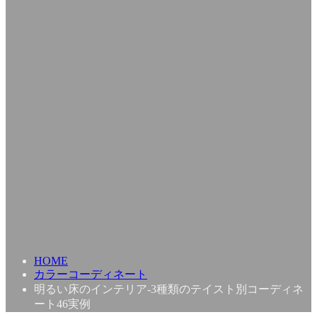
HOME
カラーコーディネート
明るい床のインテリア-3種類のテイスト別コーディネ
ート46実例