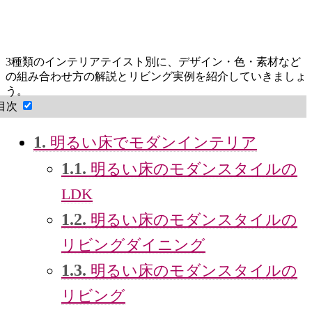
3種類のインテリアテイスト別に、デザイン・色・素材など
の組み合わせ方の解説とリビング実例を紹介していきましょ
う。
目次
1.
明るい床でモダンインテリア
1.1.
明るい床のモダンスタイルの
LDK
1.2.
明るい床のモダンスタイルの
リビングダイニング
1.3.
明るい床のモダンスタイルの
リビング