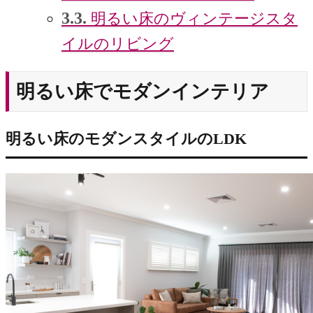
3.3.
明るい床のヴィンテージスタ
イルのリビング
明るい床でモダンインテリア
明るい床のモダンスタイルのLDK