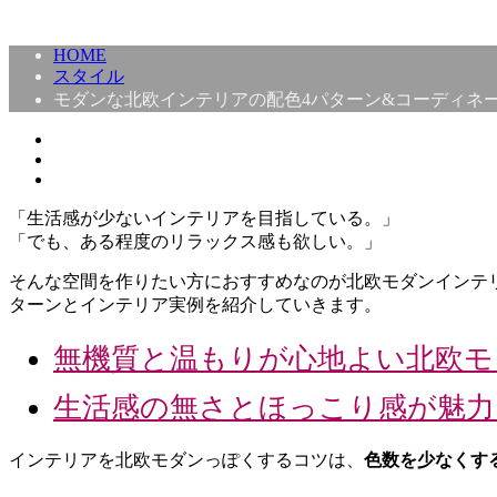
HOME
スタイル
モダンな北欧インテリアの配色4パターン&コーディネ
「生活感が少ないインテリアを目指している。」
「でも、ある程度のリラックス感も欲しい。」
そんな空間を作りたい方におすすめなのが北欧モダンインテ
ターンとインテリア実例を紹介していきます。
無機質と温もりが心地よい北欧モ
生活感の無さとほっこり感が魅力
インテリアを北欧モダンっぽくするコツは、
色数を少なくす