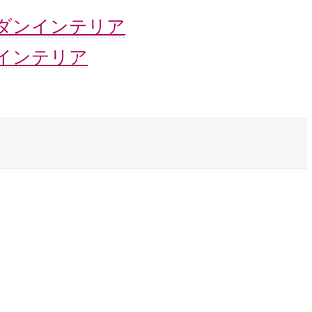
モダンインテリア
ンインテリア