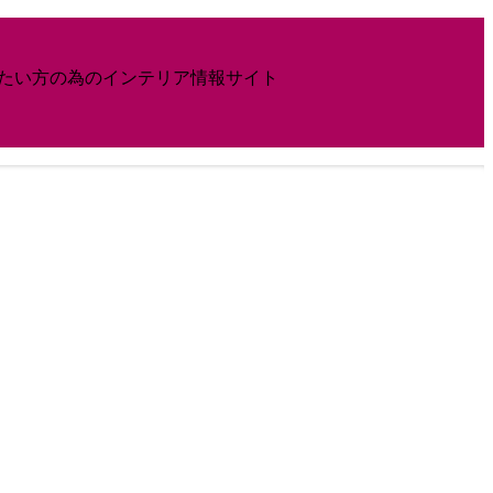
したい方の為のインテリア情報サイト