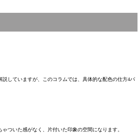
解説していますが、このコラムでは、具体的な配色の仕方4パ
ちゃついた感がなく、片付いた印象の空間になります。