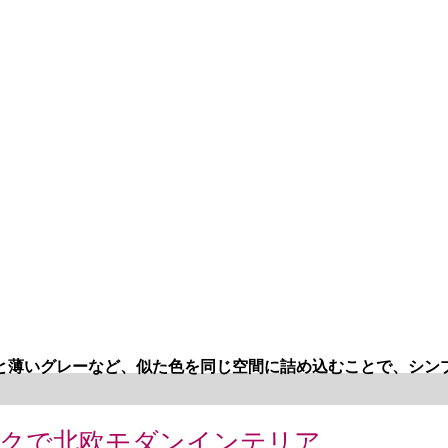
と薄いグレーなど、似た色を同じ空間に詰め込むことで、シン
ラックで北欧モダンインテリア