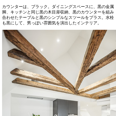
カウンターは、ブラック。ダイニングスペースに、黒の金属
脚、キッチンと同じ黒の木目扉収納、黒のカウンターを組み
合わせたテーブルと黒のシンプルなスツールをプラス。水栓
も黒にして、男っぽい雰囲気を演出したインテリア。