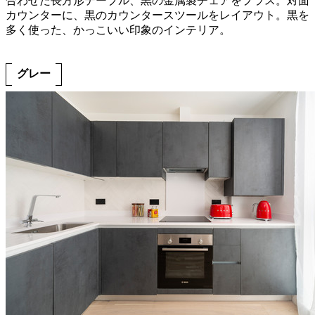
合わせた長方形テーブル、黒の金属製チェアをプラス。対面
カウンターに、黒のカウンタースツールをレイアウト。黒を
多く使った、かっこいい印象のインテリア。
グレー