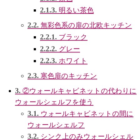
2.1.3.
明るい茶色
2.2.
無彩色系の扉の北欧キッチン
2.2.1.
ブラック
2.2.2.
グレー
2.2.3.
ホワイト
2.3.
寒色扉のキッチン
3.
②ウォールキャビネットの代わりに
ウォールシェルフを使う
3.1.
ウォールキャビネットの間に
ウォールシェルフ
3.2.
シンク上のみウォールシェル