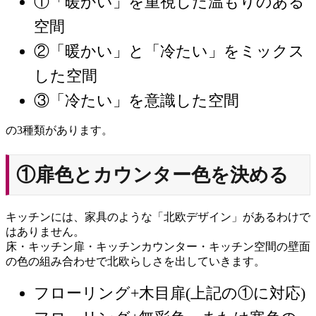
①「暖かい」を重視した温もりのある
空間
②「暖かい」と「冷たい」をミックス
した空間
③「冷たい」を意識した空間
の3種類があります。
①扉色とカウンター色を決める
キッチンには、家具のような「北欧デザイン」があるわけで
はありません。
床・キッチン扉・キッチンカウンター・キッチン空間の壁面
の色の組み合わせで北欧らしさを出していきます。
フローリング+木目扉(上記の①に対応)