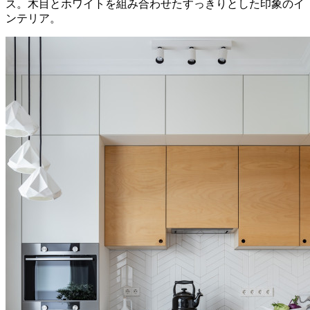
ス。木目とホワイトを組み合わせたすっきりとした印象のイ
ンテリア。