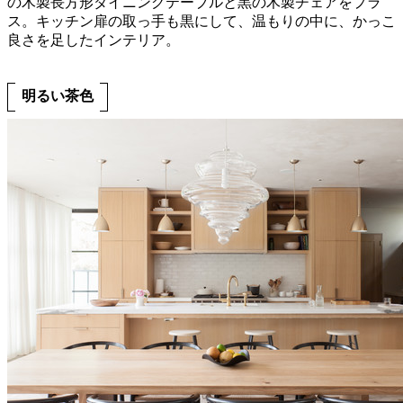
の木製長方形ダイニングテーブルと黒の木製チェアをプラ
ス。キッチン扉の取っ手も黒にして、温もりの中に、かっこ
良さを足したインテリア。
明るい茶色