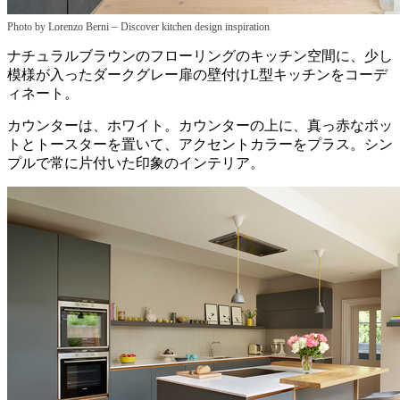
–
Photo by Lorenzo Berni
Discover kitchen design inspiration
ナチュラルブラウンのフローリングのキッチン空間に、少し
模様が入ったダークグレー扉の壁付けL型キッチンをコーデ
ィネート。
カウンターは、ホワイト。カウンターの上に、真っ赤なポッ
トとトースターを置いて、アクセントカラーをプラス。シン
プルで常に片付いた印象のインテリア。