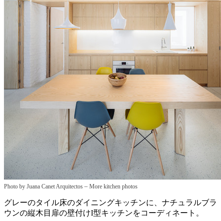
–
Photo by Juana Canet Arquitectos
More kitchen photos
グレーのタイル床のダイニングキッチンに、ナチュラルブラ
ウンの縦木目扉の壁付けI型キッチンをコーディネート。