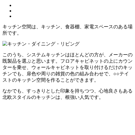
キッチン空間は、キッチン、食器棚、家電スペースのある場
所です。
このうち、システムキッチンはほとんどの方が、メーカーの
既製品を選ぶと思います。フロアキャビネットの上にカウン
ターを乗せ、ウォールキャビネットを取り付けるだけのキッ
チンでも、扉色や周りの雑貨の色の組み合わせで、○○テイ
ストのキッチン空間を作ることができます。
なかでも、すっきりとした印象を持ちつつ、心地良さもある
北欧スタイルのキッチンは、根強い人気です。