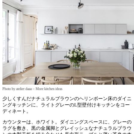
–
Photo by atelier daaa
More kitchen ideas
少しくすんだナチュラルブラウンのヘリンボーン床のダイニ
ングキッチンに、ライトグレーのL型壁付けキッチンをコー
ディネート。
カウンターは、ホワイト。ダイニングスペースに、グレーの
ラグを敷き、黒の金属脚とグレイッシュなナチュラルブラウ