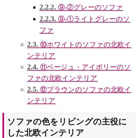
2.2.2.
⑨-②グレーのソファ
2.2.3.
⑨-①ライトグレーのソ
ファ
2.3.
⑩ホワイトのソファの北欧イ
ンテリア
2.4.
⑪ベージュ・アイボリーのソ
ファの北欧インテリア
2.5.
⑫ブラウンのソファの北欧イ
ンテリア
ソファの色をリビングの主役に
した北欧インテリア