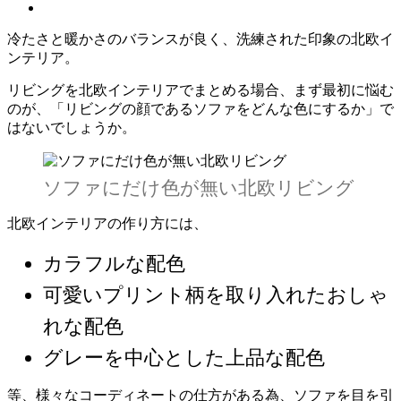
冷たさと暖かさのバランスが良く、洗練された印象の北欧イ
ンテリア。
リビングを北欧インテリアでまとめる場合、まず最初に悩む
のが、「リビングの顔であるソファをどんな色にするか」で
はないでしょうか。
ソファにだけ色が無い北欧リビング
北欧インテリアの作り方には、
カラフルな配色
可愛いプリント柄を取り入れたおしゃ
れな配色
グレーを中心とした上品な配色
等、様々なコーディネートの仕方がある為、ソファを目を引