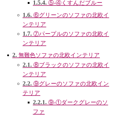
1.5.4.
⑤-④くすんだブルー
1.6.
⑥グリーンのソファの北欧イ
ンテリア
1.7.
⑦パープルのソファの北欧イ
ンテリア
2.
無難色ソファの北欧インテリア
2.1.
⑧ブラックのソファの北欧イ
ンテリア
2.2.
⑨グレーのソファの北欧イン
テリア
2.2.1.
⑨-①ダークグレーのソ
ファ