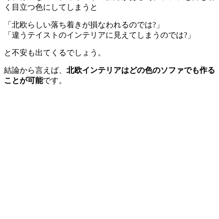
く目立つ色にしてしまうと
「北欧らしい落ち着きが損なわれるのでは?」
「違うテイストのインテリアに見えてしまうのでは?」
と不安も出てくるでしょう。
結論から言えば、
北欧インテリアはどの色のソファでも作る
ことが可能
です。