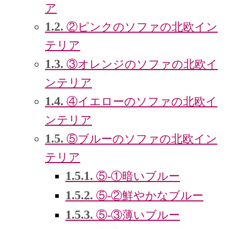
ア
1.2.
②ピンクのソファの北欧イン
テリア
1.3.
③オレンジのソファの北欧イ
ンテリア
1.4.
④イエローのソファの北欧イ
ンテリア
1.5.
⑤ブルーのソファの北欧イン
テリア
1.5.1.
⑤-①暗いブルー
1.5.2.
⑤-②鮮やかなブルー
1.5.3.
⑤-③薄いブルー