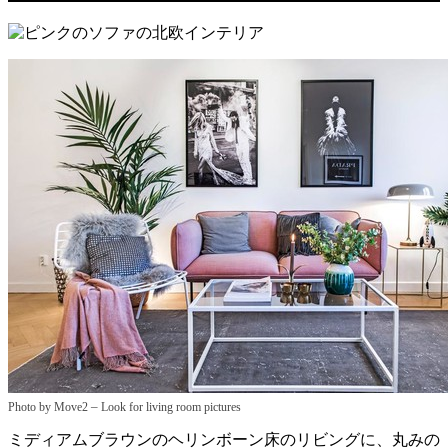
–
Photo by Move2
Look for living room pictures
ミディアムブラウンのヘリンボーン床のリビングに、丸みの