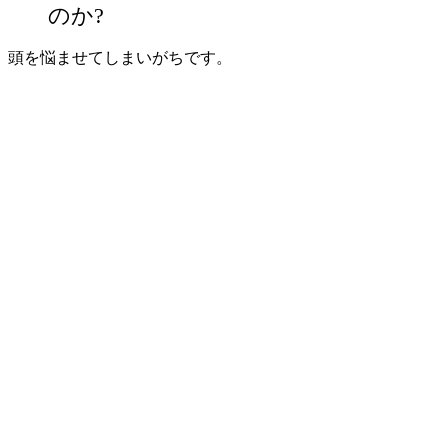
のか?
頭を悩ませてしまいがちです。