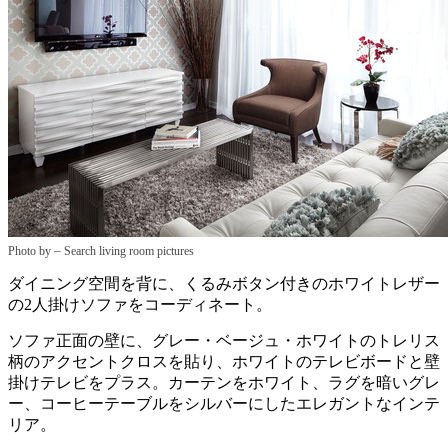
–
Photo by
Search living room pictures
ダイニング空間を背に、くるみボタン付きのホワイトレザー
の2人掛けソファをコーディネート。
ソファ正面の壁に、グレー・ベージュ・ホワイトのトレリス
柄のアクセントクロスを貼り、ホワイトのテレビボードと壁
掛けテレビをプラス。カーテンをホワイト、ラグを暗いグレ
ー、コーヒーテーブルをシルバーにしたエレガントなインテ
リア。