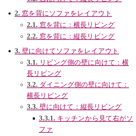
2.
窓を背にソファをレイアウト
2.1.
窓を背に：横長リビング
2.2.
窓を背に：縦長リビング
3.
壁に向けてソファをレイアウト
3.1.
リビング側の壁に向けて：横
長リビング
3.2.
ダイニング側の壁に向けて：
横長リビング
3.3.
壁に向けて：縦長リビング
3.3.1.
キッチンから見て右がソ
ファ