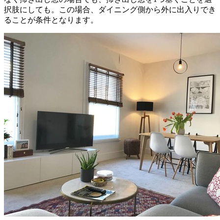
択肢にしても。この場合、ダイニング側から外に出入りでき
ることが条件となります。