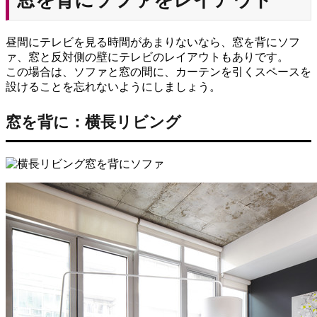
昼間にテレビを見る時間があまりないなら、窓を背にソフ
ァ、窓と反対側の壁にテレビのレイアウトもありです。
この場合は、ソファと窓の間に、カーテンを引くスペースを
設けることを忘れないようにしましょう。
窓を背に：横長リビング