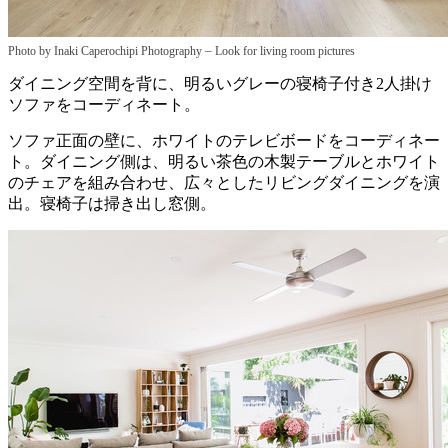
–
Photo by Inaki Caperochipi Photography
Look for living room pictures
ダイニング空間を背に、明るいグレーの寝椅子付き2人掛け
ソファをコーディネート。
ソファ正面の壁に、ホワイトのテレビボードをコーディネー
ト。ダイニング側は、明るい茶色の木製テーブルとホワイト
のチェアを組み合わせ、広々としたリビングダイニングを演
出。寝椅子は掃き出し窓側。