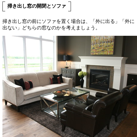
掃き出し窓の開閉とソファ
掃き出し窓の前にソファを置く場合は、「外に出る」「外に
出ない」どちらの窓なのかを考えましょう。