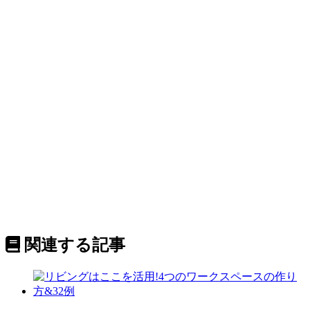
関連する記事