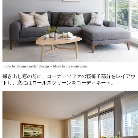
–
Photo by Donna Guyler Design
More living room ideas
掃き出し窓の前に、コーナーソファの寝椅子部分をレイアウ
トし、窓にはロールスクリーンをコーディネート。