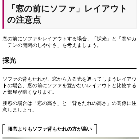
「窓の前にソファ」レイアウト
の注意点
窓の前にソファをレイアウトする場合、「採光」と「窓やカ
ーテンの開閉のしやすさ」を考えましょう。
採光
ソファの背もたれが、窓から入る光を遮ってしまうレイアウ
トの場合、窓の前にソファを置かないレイアウトと比較する
と部屋が暗くなります。
腰窓の場合は「窓の高さ」と「背もたれの高さ」の関係に注
意しましょう。
腰窓よりもソファ背もたれの方が高い