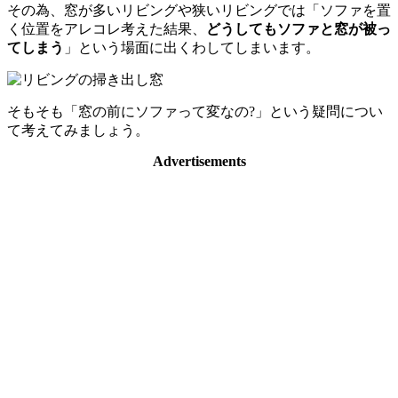
その為、窓が多いリビングや狭いリビングでは「ソファを置
く位置をアレコレ考えた結果、
どうしてもソファと窓が被っ
てしまう
」という場面に出くわしてしまいます。
そもそも「窓の前にソファって変なの?」という疑問につい
て考えてみましょう。
Advertisements