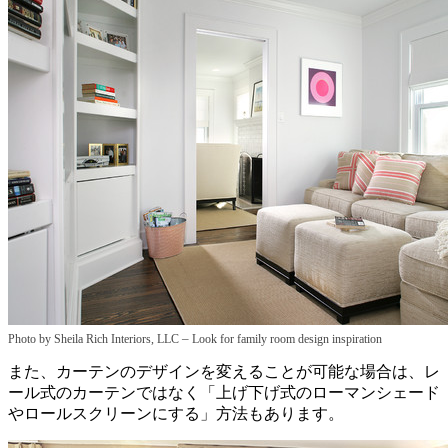
–
Photo by Sheila Rich Interiors, LLC
Look for family room design inspiration
また、カーテンのデザインを変えることが可能な場合は、レ
ール式のカーテンではなく「上げ下げ式のローマンシェード
やロールスクリーンにする」方法もあります。