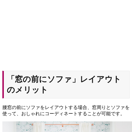
「窓の前にソファ」レイアウト
のメリット
腰窓の前にソファをレイアウトする場合、窓周りとソファを
使って、おしゃれにコーディネートすることが可能です。