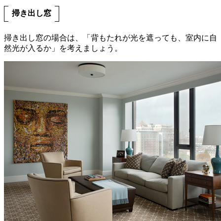
掃き出し窓
掃き出し窓の場合は、「背もたれが光を遮っても、室内に自
然光が入るか」を考えましょう。