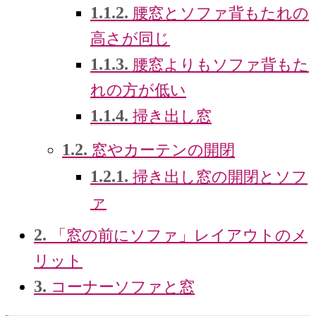
1.1.2.
腰窓とソファ背もたれの
高さが同じ
1.1.3.
腰窓よりもソファ背もた
れの方が低い
1.1.4.
掃き出し窓
1.2.
窓やカーテンの開閉
1.2.1.
掃き出し窓の開閉とソフ
ァ
2.
「窓の前にソファ」レイアウトのメ
リット
3.
コーナーソファと窓