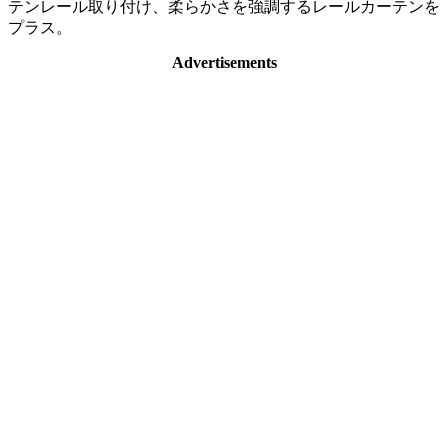
テンレール取り付け、柔らかさを強調するレールカーテンを
プラス。
Advertisements