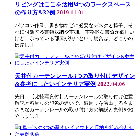
リビングはここを活用!4つのワークスペース
の作り方&32例
2019.11.01
パソコン作業、書き物などに必要なデスクと椅子、そ
れに付随する書類収納や本棚。 本格的な書斎が欲しい
けど、余っている部屋が無いという場合は、どこかの
部屋[…]
天井付カーテンレール3つの取り付けデザイン
&参考にしたいインテリア実例
2022.04.06
先日、【比較写真付】カーテンレールの取り付け位置
解説と窓周りの印象の違いで、窓周りを演出するさま
ざまなカーテンレールの取り付け方の解説と実例を紹
介しま[…]