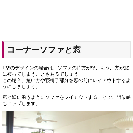
コーナーソファと窓
L型のデザインの場合は、ソファの片方が壁、もう片方が窓
に被ってしまうこともあるでしょう。
この場合、短い方や寝椅子部分を窓の前にレイアウトするよ
うにしましょう。
窓と壁に沿うようにソファをレイアウトすることで、開放感
もアップします。